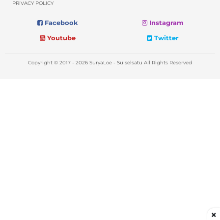
PRIVACY POLICY
Facebook
Instagram
Youtube
Twitter
Copyright © 2017 - 2026 SuryaLoe -
Sulselsatu
All Rights Reserved
×