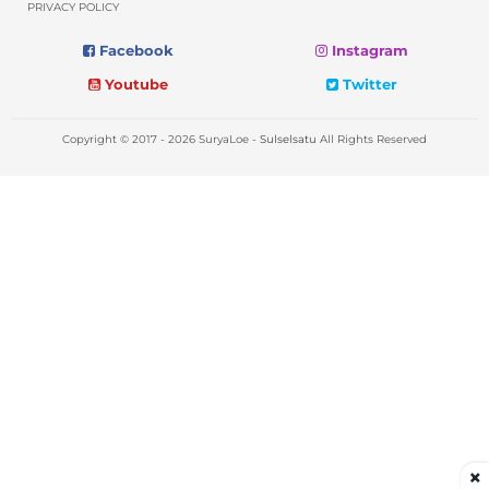
PRIVACY POLICY
Facebook
Instagram
Youtube
Twitter
Copyright © 2017 - 2026 SuryaLoe -
Sulselsatu
All Rights Reserved
×