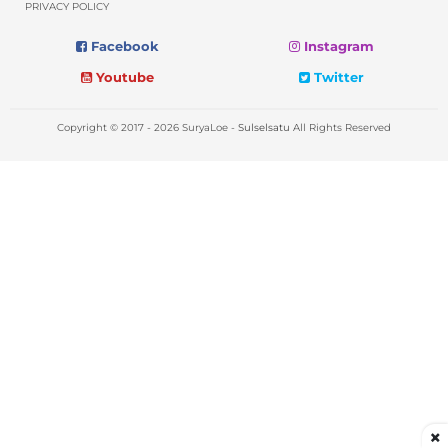
PRIVACY POLICY
Facebook
Instagram
Youtube
Twitter
Copyright © 2017 - 2026 SuryaLoe -
Sulselsatu
All Rights Reserved
×