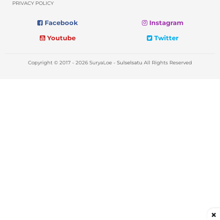
PRIVACY POLICY
Facebook
Instagram
Youtube
Twitter
Copyright © 2017 - 2026 SuryaLoe -
Sulselsatu
All Rights Reserved
×