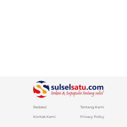
Redaksi
Tentang Kami
Kontak Kami
Privacy Policy