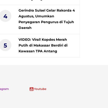
Gerindra Sulsel Gelar Rakorda 4
4
Agustus, Umumkan
Penyegaran Pengurus di Tujuh
Daerah
VIDEO: Viral! Kopdes Merah
5
Putih di Makassar Berdiri di
Kawasan TPA Antang
tagram
Youtube