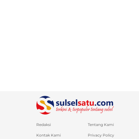
Redaksi
Tentang Kami
Kontak Kami
Privacy Policy