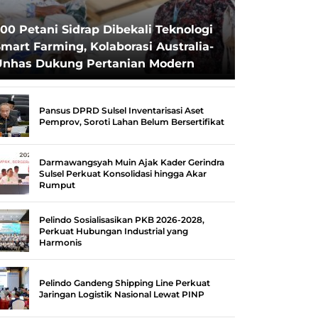
00 Petani Sidrap Dibekali Teknologi
mart Farming, Kolaborasi Australia-
Unhas Dukung Pertanian Modern
Pansus DPRD Sulsel Inventarisasi Aset
Pemprov, Soroti Lahan Belum Bersertifikat
Darmawangsyah Muin Ajak Kader Gerindra
Sulsel Perkuat Konsolidasi hingga Akar
Rumput
Pelindo Sosialisasikan PKB 2026-2028,
Perkuat Hubungan Industrial yang
Harmonis
Pelindo Gandeng Shipping Line Perkuat
Jaringan Logistik Nasional Lewat PINP