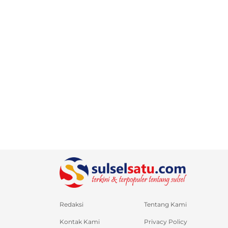
Redaksi
Tentang Kami
Kontak Kami
Privacy Policy