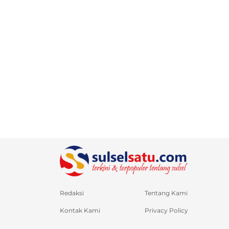
Redaksi
Tentang Kami
Kontak Kami
Privacy Policy