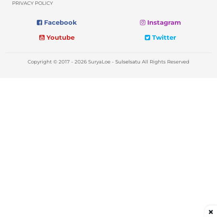
PRIVACY POLICY
Facebook
Instagram
Youtube
Twitter
Copyright © 2017 - 2026 SuryaLoe -
Sulselsatu
All Rights Reserved
×