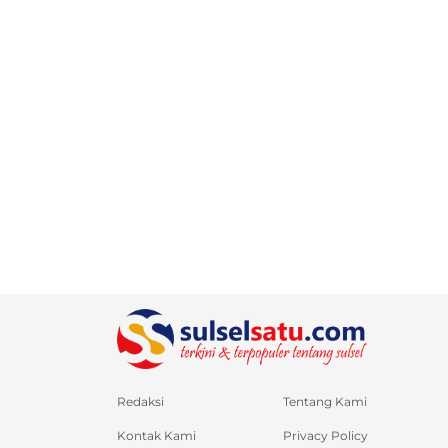
Redaksi
Tentang Kami
Kontak Kami
Privacy Policy