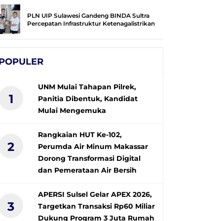
PLN UIP Sulawesi Gandeng BINDA Sultra
Percepatan Infrastruktur Ketenagalistrikan
POPULER
UNM Mulai Tahapan Pilrek,
1
Panitia Dibentuk, Kandidat
Mulai Mengemuka
Rangkaian HUT Ke-102,
2
Perumda Air Minum Makassar
Dorong Transformasi Digital
dan Pemerataan Air Bersih
APERSI Sulsel Gelar APEX 2026,
3
Targetkan Transaksi Rp60 Miliar
Dukung Program 3 Juta Rumah