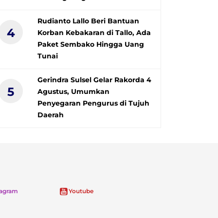
Rudianto Lallo Beri Bantuan
4
Korban Kebakaran di Tallo, Ada
Paket Sembako Hingga Uang
Tunai
Gerindra Sulsel Gelar Rakorda 4
5
Agustus, Umumkan
Penyegaran Pengurus di Tujuh
Daerah
tagram
Youtube