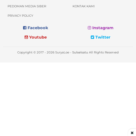
PEDOMAN MEDIA SIBER
KONTAK KAMI
PRIVACY POLICY
Facebook
Instagram
Youtube
Twitter
Copyright © 2017 - 2026 SuryaLoe -
Sulselsatu
All Rights Reserved
×