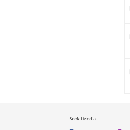
Social Media