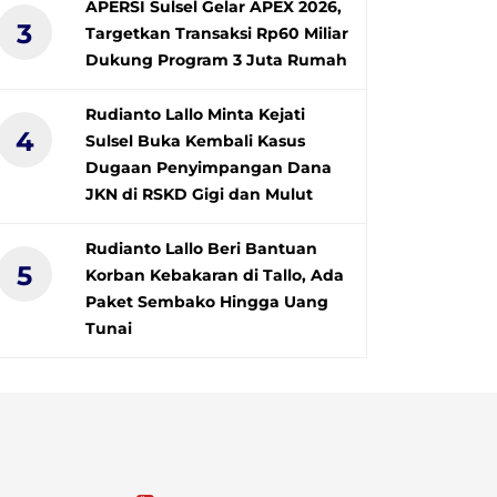
APERSI Sulsel Gelar APEX 2026,
3
Targetkan Transaksi Rp60 Miliar
Dukung Program 3 Juta Rumah
Rudianto Lallo Minta Kejati
4
Sulsel Buka Kembali Kasus
Dugaan Penyimpangan Dana
JKN di RSKD Gigi dan Mulut
Rudianto Lallo Beri Bantuan
5
Korban Kebakaran di Tallo, Ada
Paket Sembako Hingga Uang
Tunai