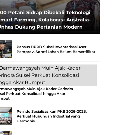
00 Petani Sidrap Dibekali Teknologi
mart Farming, Kolaborasi Australia-
Unhas Dukung Pertanian Modern
Pansus DPRD Sulsel Inventarisasi Aset
Pemprov, Soroti Lahan Belum Bersertifikat
rmawangsyah Muin Ajak Kader Gerindra
sel Perkuat Konsolidasi hingga Akar
mput
Pelindo Sosialisasikan PKB 2026-2028,
Perkuat Hubungan Industrial yang
Harmonis