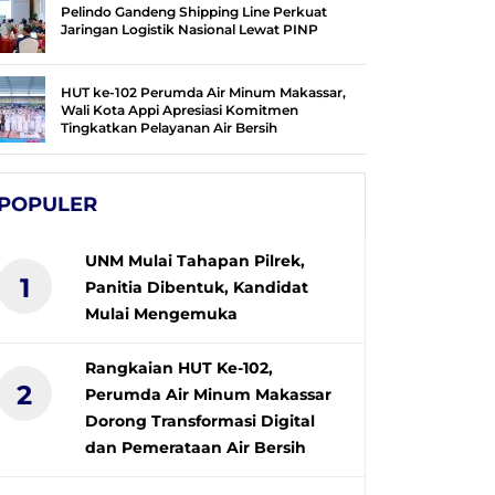
Pelindo Gandeng Shipping Line Perkuat
Jaringan Logistik Nasional Lewat PINP
HUT ke-102 Perumda Air Minum Makassar,
Wali Kota Appi Apresiasi Komitmen
Tingkatkan Pelayanan Air Bersih
POPULER
UNM Mulai Tahapan Pilrek,
1
Panitia Dibentuk, Kandidat
Mulai Mengemuka
Rangkaian HUT Ke-102,
2
Perumda Air Minum Makassar
Dorong Transformasi Digital
dan Pemerataan Air Bersih