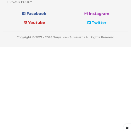
PRIVACY POLICY
Facebook
Instagram
Youtube
Twitter
Copyright © 2017 - 2026 SuryaLoe -
Sulselsatu
All Rights Reserved
×