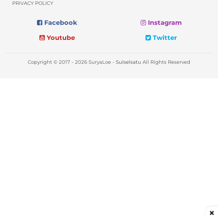
PRIVACY POLICY
Facebook
Instagram
Youtube
Twitter
Copyright © 2017 - 2026 SuryaLoe -
Sulselsatu
All Rights Reserved
×