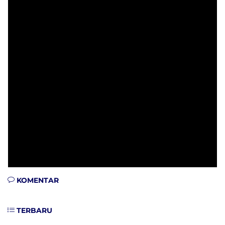
KOMENTAR
TERBARU