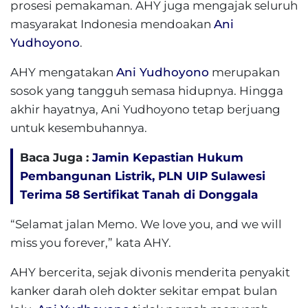
prosesi pemakaman. AHY juga mengajak seluruh
masyarakat Indonesia mendoakan
Ani
Yudhoyono
.
AHY mengatakan
Ani Yudhoyono
merupakan
sosok yang tangguh semasa hidupnya. Hingga
akhir hayatnya, Ani Yudhoyono tetap berjuang
untuk kesembuhannya.
Baca Juga :
Jamin Kepastian Hukum
Pembangunan Listrik, PLN UIP Sulawesi
Terima 58 Sertifikat Tanah di Donggala
“Selamat jalan Memo. We love you, and we will
miss you forever,” kata AHY.
AHY bercerita, sejak divonis menderita penyakit
kanker darah oleh dokter sekitar empat bulan