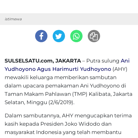
istimewa
SULSELSATU.com, JAKARTA
– Putra sulung
Ani
Yudhoyono
Agus Harimurti Yudhoyono
(AHY)
mewakili keluarga memberikan sambutan
dalam upacara pemakaman Ani Yudhoyono di
Taman Makam Pahlawan (TMP) Kalibata, Jakarta
Selatan, Minggu (2/6/2019).
Dalam sambutannya, AHY mengucapkan terima
kasih kepada Presiden Joko Widodo dan
masyarakat Indonesia yang telah membantu