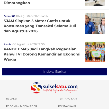
Dimatangkan
06 Agustus 2026 14:07
Otomotif
SJAM Siapkan 5 Motor Gratis untuk
Konsumen yang Transaksi Selama Juli
dan Agustus 2026
06 Agustus 2026 12:06
Bisnis
PANDE EMAS Jadi Langkah Pegadaian
Kanwil VI Dorong Kemandirian Ekonomi
Warga
Indeks Berita
REDAKSI
TENTANG KAMI
PEDOMAN MEDIA SIBER
KONTAK KAMI