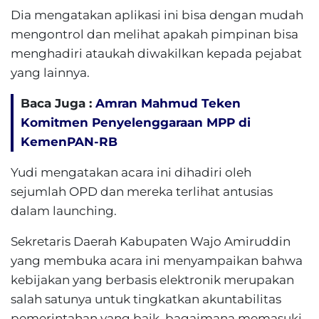
Dia mengatakan aplikasi ini bisa dengan mudah
mengontrol dan melihat apakah pimpinan bisa
menghadiri ataukah diwakilkan kepada pejabat
yang lainnya.
Baca Juga :
Amran Mahmud Teken
Komitmen Penyelenggaraan MPP di
KemenPAN-RB
Yudi mengatakan acara ini dihadiri oleh
sejumlah OPD dan mereka terlihat antusias
dalam launching.
Sekretaris Daerah Kabupaten Wajo Amiruddin
yang membuka acara ini menyampaikan bahwa
kebijakan yang berbasis elektronik merupakan
salah satunya untuk tingkatkan akuntabilitas
pemerintahan yang baik, bagaimana memasuki