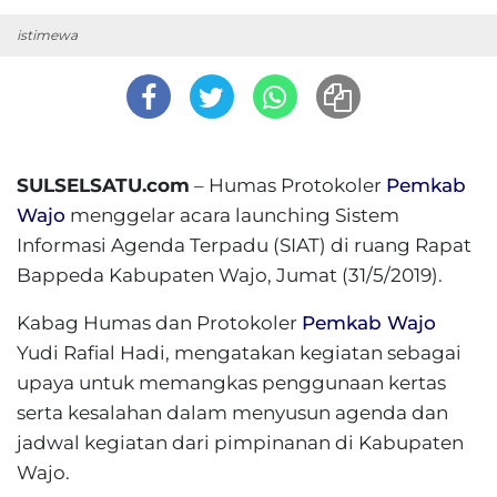
istimewa
SULSELSATU.com
– Humas Protokoler
Pemkab
Wajo
menggelar acara launching Sistem
Informasi Agenda Terpadu (SIAT) di ruang Rapat
Bappeda Kabupaten Wajo, Jumat (31/5/2019).
Kabag Humas dan Protokoler
Pemkab Wajo
Yudi Rafial Hadi, mengatakan kegiatan sebagai
upaya untuk memangkas penggunaan kertas
serta kesalahan dalam menyusun agenda dan
jadwal kegiatan dari pimpinanan di Kabupaten
Wajo.