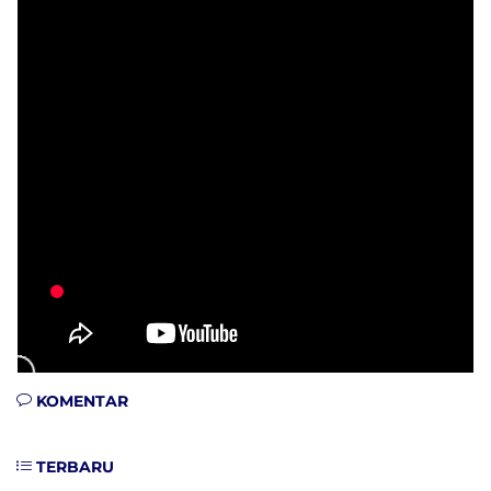
KOMENTAR
TERBARU