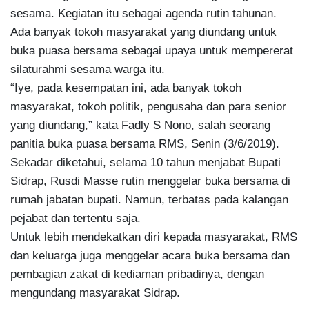
sesama. Kegiatan itu sebagai agenda rutin tahunan.
Ada banyak tokoh masyarakat yang diundang untuk
buka puasa bersama sebagai upaya untuk mempererat
silaturahmi sesama warga itu.
“Iye, pada kesempatan ini, ada banyak tokoh
masyarakat, tokoh politik, pengusaha dan para senior
yang diundang,” kata Fadly S Nono, salah seorang
panitia buka puasa bersama RMS, Senin (3/6/2019).
Sekadar diketahui, selama 10 tahun menjabat Bupati
Sidrap, Rusdi Masse rutin menggelar buka bersama di
rumah jabatan bupati. Namun, terbatas pada kalangan
pejabat dan tertentu saja.
Untuk lebih mendekatkan diri kepada masyarakat, RMS
dan keluarga juga menggelar acara buka bersama dan
pembagian zakat di kediaman pribadinya, dengan
mengundang masyarakat Sidrap.