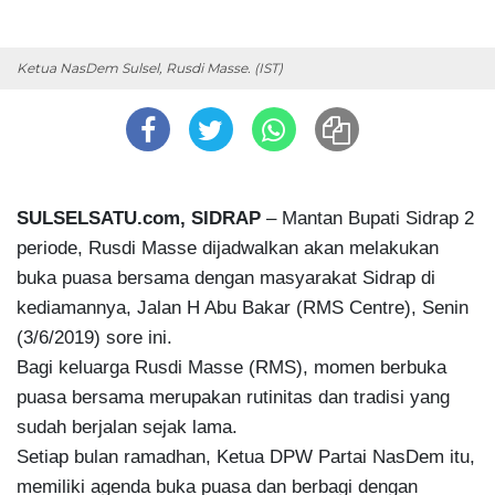
Ketua NasDem Sulsel, Rusdi Masse. (IST)
SULSELSATU.com, SIDRAP
– Mantan Bupati Sidrap 2
periode, Rusdi Masse dijadwalkan akan melakukan
buka puasa bersama dengan masyarakat Sidrap di
kediamannya, Jalan H Abu Bakar (RMS Centre), Senin
(3/6/2019) sore ini.
Bagi keluarga Rusdi Masse (RMS), momen berbuka
puasa bersama merupakan rutinitas dan tradisi yang
sudah berjalan sejak lama.
Setiap bulan ramadhan, Ketua DPW Partai NasDem itu,
memiliki agenda buka puasa dan berbagi dengan