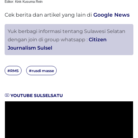
Editor: Kink Kusuma Rein
Cek berita dan artikel yang lain di
Google News
Yuk berbagi informasi tentang Sulawesi Selatan
dengan join di group whatsapp :
Citizen
Journalism Sulsel
#RMS
#rusdi masse
YOUTUBE SULSELSATU