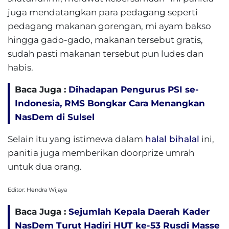
juga mendatangkan para pedagang seperti
pedagang makanan gorengan, mi ayam bakso
hingga gado-gado, makanan tersebut gratis,
sudah pasti makanan tersebut pun ludes dan
habis.
Baca Juga :
Dihadapan Pengurus PSI se-
Indonesia, RMS Bongkar Cara Menangkan
NasDem di Sulsel
Selain itu yang istimewa dalam
halal bihalal
ini,
panitia juga memberikan doorprize umrah
untuk dua orang.
Editor: Hendra Wijaya
Baca Juga :
Sejumlah Kepala Daerah Kader
NasDem Turut Hadiri HUT ke-53 Rusdi Masse