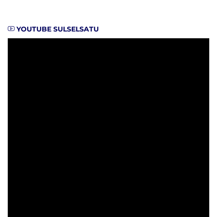
YOUTUBE SULSELSATU