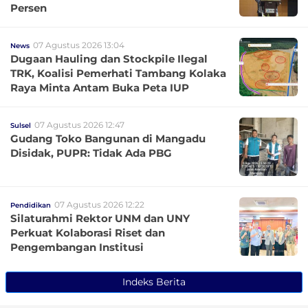
Persen
07 Agustus 2026 13:04
News
Dugaan Hauling dan Stockpile Ilegal
TRK, Koalisi Pemerhati Tambang Kolaka
Raya Minta Antam Buka Peta IUP
07 Agustus 2026 12:47
Sulsel
Gudang Toko Bangunan di Mangadu
Disidak, PUPR: Tidak Ada PBG
07 Agustus 2026 12:22
Pendidikan
Silaturahmi Rektor UNM dan UNY
Perkuat Kolaborasi Riset dan
Pengembangan Institusi
Indeks Berita