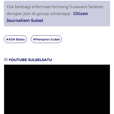
Yuk berbagi informasi tentang Sulawesi Selatan
dengan join di group whatsapp :
Citizen
Journalism Sulsel
#ASN Bolos
#Pemprov Sulsel
YOUTUBE SULSELSATU