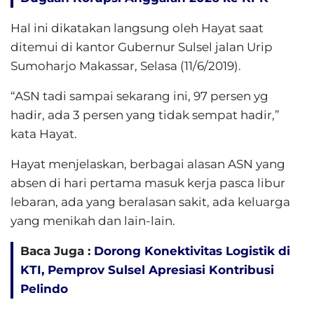
Hal ini dikatakan langsung oleh Hayat saat
ditemui di kantor Gubernur Sulsel jalan Urip
Sumoharjo Makassar, Selasa (11/6/2019).
“ASN tadi sampai sekarang ini, 97 persen yg
hadir, ada 3 persen yang tidak sempat hadir,”
kata Hayat.
Hayat menjelaskan, berbagai alasan ASN yang
absen di hari pertama masuk kerja pasca libur
lebaran, ada yang beralasan sakit, ada keluarga
yang menikah dan lain-lain.
Baca Juga :
Dorong Konektivitas Logistik di
KTI, Pemprov Sulsel Apresiasi Kontribusi
Pelindo