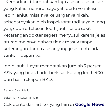
“Kemudian ditambahkan lagi alasan-alasan lain
yang kalau menurut saya yah perlu verifikasi
lebih lanjut, misalnya keluarganya nikah,
sebenarnyakan oleh inspektorat tadi saya bilang
yah, coba ditelusuri lebih jauh, kalau sakit
ketarangan dokter segera menyusul karena jelas
aturan mainnya bahwa tidak masuk tanpa
keterangan, tanpa alasan yang jelas tentu ada
sanksi,” paparnya.
lebih jauh, Hayat mengatakan jumlah 3 persen
ASN yang tidak hadir berkisar kurang lebih 400
dari hasil rekapan BKD.
Penulis: Jahir Majid
Editor: Kink Kusuma Rein
Cek berita dan artikel yang lain di
Google News