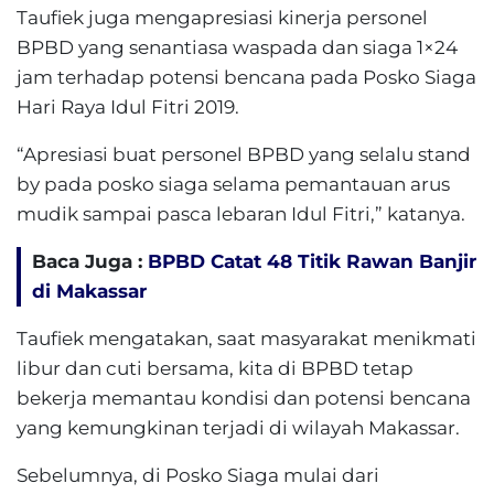
Taufiek juga mengapresiasi kinerja personel
BPBD yang senantiasa waspada dan siaga 1×24
jam terhadap potensi bencana pada Posko Siaga
Hari Raya Idul Fitri 2019.
“Apresiasi buat personel BPBD yang selalu stand
by pada posko siaga selama pemantauan arus
mudik sampai pasca lebaran Idul Fitri,” katanya.
Baca Juga :
BPBD Catat 48 Titik Rawan Banjir
di Makassar
Taufiek mengatakan, saat masyarakat menikmati
libur dan cuti bersama, kita di BPBD tetap
bekerja memantau kondisi dan potensi bencana
yang kemungkinan terjadi di wilayah Makassar.
Sebelumnya, di Posko Siaga mulai dari