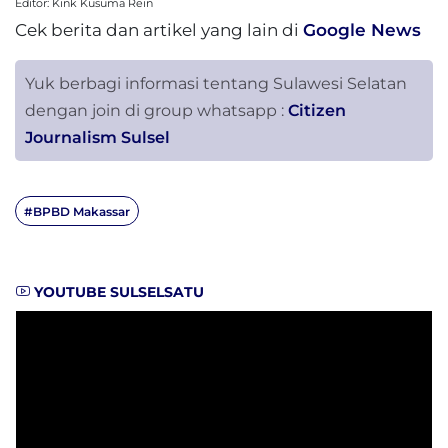
Editor: Kink Kusuma Rein
Cek berita dan artikel yang lain di
Google News
Yuk berbagi informasi tentang Sulawesi Selatan
dengan join di group whatsapp :
Citizen
Journalism Sulsel
#BPBD Makassar
YOUTUBE SULSELSATU