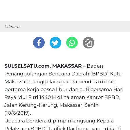
istimewa
SULSELSATU.com, MAKASSAR
– Badan
Penanggulangan Bencana Daerah (BPBD) Kota
Makassar menggelar upacara bendera di hari
pertama kerja pasca libur dan cuti bersama Hari
Raya Idul Fitri 1440 H di halaman Kantor BPBD,
Jalan Kerung-Kerung, Makassar, Senin
(10/6/2019).
Upacara bendera dipimpin langsung Kepala
Pelaksana BPBD, Taufiek Rachman yang diikuti