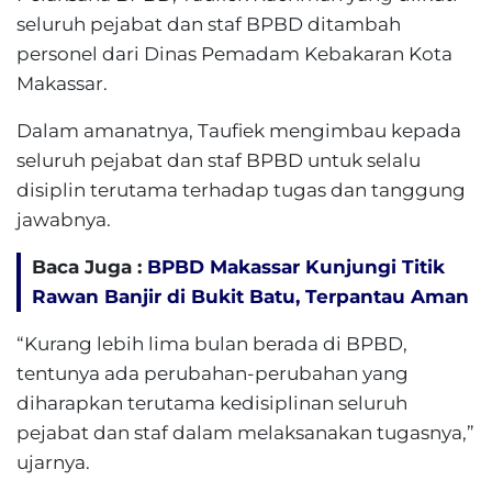
seluruh pejabat dan staf BPBD ditambah
personel dari Dinas Pemadam Kebakaran Kota
Makassar.
Dalam amanatnya, Taufiek mengimbau kepada
seluruh pejabat dan staf BPBD untuk selalu
disiplin terutama terhadap tugas dan tanggung
jawabnya.
Baca Juga :
BPBD Makassar Kunjungi Titik
Rawan Banjir di Bukit Batu, Terpantau Aman
“Kurang lebih lima bulan berada di BPBD,
tentunya ada perubahan-perubahan yang
diharapkan terutama kedisiplinan seluruh
pejabat dan staf dalam melaksanakan tugasnya,”
ujarnya.