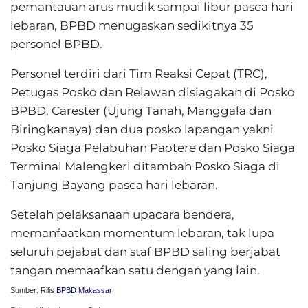
pemantauan arus mudik sampai libur pasca hari
lebaran, BPBD menugaskan sedikitnya 35
personel BPBD.
Personel terdiri dari Tim Reaksi Cepat (TRC),
Petugas Posko dan Relawan disiagakan di Posko
BPBD, Carester (Ujung Tanah, Manggala dan
Biringkanaya) dan dua posko lapangan yakni
Posko Siaga Pelabuhan Paotere dan Posko Siaga
Terminal Malengkeri ditambah Posko Siaga di
Tanjung Bayang pasca hari lebaran.
Setelah pelaksanaan upacara bendera,
memanfaatkan momentum lebaran, tak lupa
seluruh pejabat dan staf BPBD saling berjabat
tangan memaafkan satu dengan yang lain.
Sumber: Rilis
BPBD Makassar