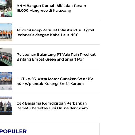
AHM Bangun Rumah Bibit dan Tanam
15.000 Mangrove di Karawang
TelkomGroup Perkuat Infrastruktur Digital
Indonesia dengan Kabel Laut NCC
Pelabuhan Balantang PT Vale Raih Predikat
Bintang Empat Green and Smart Por
HUT ke-56, Astra Motor Gunakan Solar PV
40 kWp untuk Kurangi Emisi Karbon
OJK Bersama Komdigi dan Perbankan
Bersatu Berantas Judi Online dan Scam
POPULER