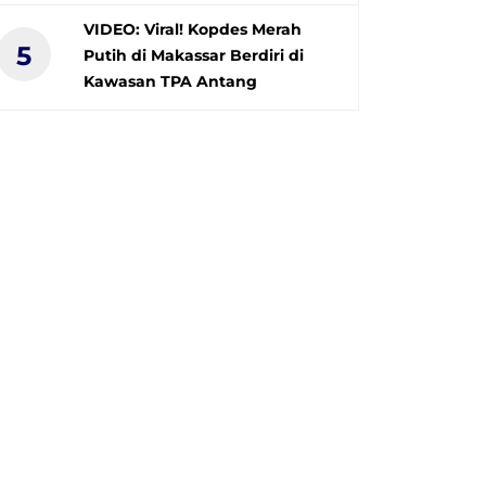
VIDEO: Viral! Kopdes Merah
5
Putih di Makassar Berdiri di
Kawasan TPA Antang