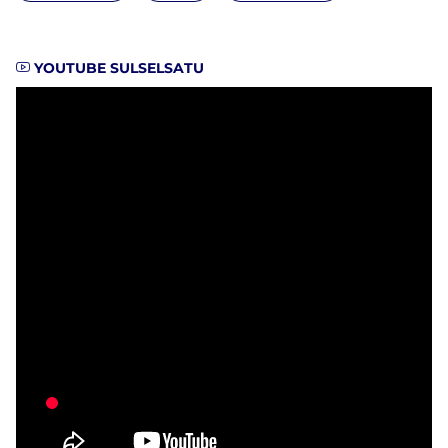
YOUTUBE SULSELSATU