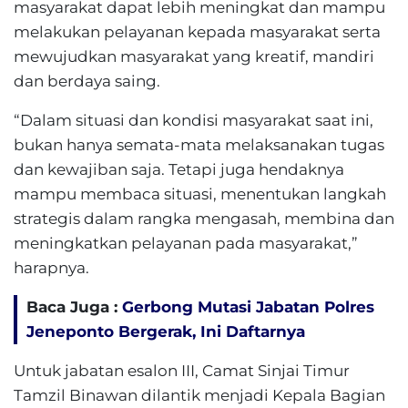
masyarakat dapat lebih meningkat dan mampu
melakukan pelayanan kepada masyarakat serta
mewujudkan masyarakat yang kreatif, mandiri
dan berdaya saing.
“Dalam situasi dan kondisi masyarakat saat ini,
bukan hanya semata-mata melaksanakan tugas
dan kewajiban saja. Tetapi juga hendaknya
mampu membaca situasi, menentukan langkah
strategis dalam rangka mengasah, membina dan
meningkatkan pelayanan pada masyarakat,”
harapnya.
Baca Juga :
Gerbong Mutasi Jabatan Polres
Jeneponto Bergerak, Ini Daftarnya
Untuk jabatan esalon III, Camat Sinjai Timur
Tamzil Binawan dilantik menjadi Kepala Bagian