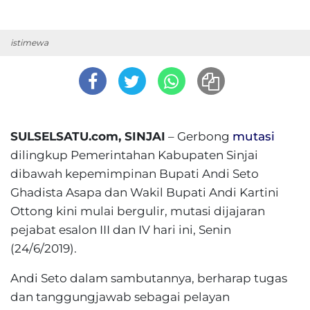
istimewa
SULSELSATU.com, SINJAI
– Gerbong
mutasi
dilingkup Pemerintahan Kabupaten Sinjai
dibawah kepemimpinan Bupati Andi Seto
Ghadista Asapa dan Wakil Bupati Andi Kartini
Ottong kini mulai bergulir, mutasi dijajaran
pejabat esalon III dan IV hari ini, Senin
(24/6/2019).
Andi Seto dalam sambutannya, berharap tugas
dan tanggungjawab sebagai pelayan