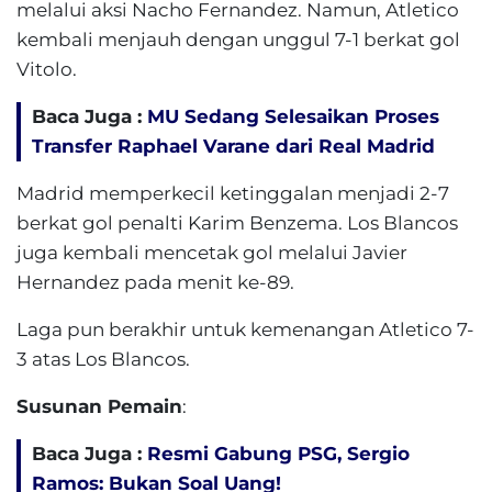
melalui aksi Nacho Fernandez. Namun, Atletico
kembali menjauh dengan unggul 7-1 berkat gol
Vitolo.
Baca Juga :
MU Sedang Selesaikan Proses
Transfer Raphael Varane dari Real Madrid
Madrid memperkecil ketinggalan menjadi 2-7
berkat gol penalti Karim Benzema. Los Blancos
juga kembali mencetak gol melalui Javier
Hernandez pada menit ke-89.
Laga pun berakhir untuk kemenangan Atletico 7-
3 atas Los Blancos.
Susunan Pemain
:
Baca Juga :
Resmi Gabung PSG, Sergio
Ramos: Bukan Soal Uang!