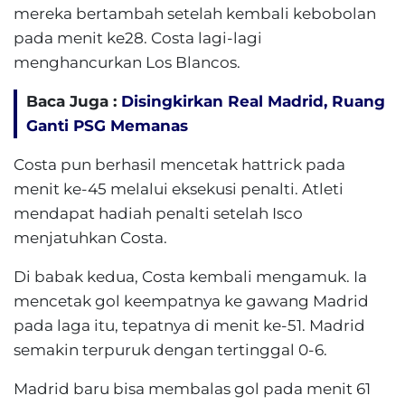
mereka bertambah setelah kembali kebobolan
pada menit ke28. Costa lagi-lagi
menghancurkan Los Blancos.
Baca Juga :
Disingkirkan Real Madrid, Ruang
Ganti PSG Memanas
Costa pun berhasil mencetak hattrick pada
menit ke-45 melalui eksekusi penalti. Atleti
mendapat hadiah penalti setelah Isco
menjatuhkan Costa.
Di babak kedua, Costa kembali mengamuk. Ia
mencetak gol keempatnya ke gawang Madrid
pada laga itu, tepatnya di menit ke-51. Madrid
semakin terpuruk dengan tertinggal 0-6.
Madrid baru bisa membalas gol pada menit 61