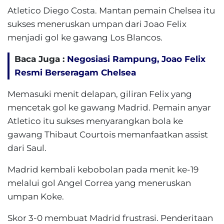
Atletico Diego Costa. Mantan pemain Chelsea itu
sukses meneruskan umpan dari Joao Felix
menjadi gol ke gawang Los Blancos.
Baca Juga :
Negosiasi Rampung, Joao Felix
Resmi Berseragam Chelsea
Memasuki menit delapan, giliran Felix yang
mencetak gol ke gawang Madrid. Pemain anyar
Atletico itu sukses menyarangkan bola ke
gawang Thibaut Courtois memanfaatkan assist
dari Saul.
Madrid kembali kebobolan pada menit ke-19
melalui gol Angel Correa yang meneruskan
umpan Koke.
Skor 3-0 membuat Madrid frustrasi. Penderitaan