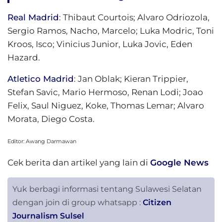
Real Madrid
: Thibaut Courtois; Alvaro Odriozola,
Sergio Ramos, Nacho, Marcelo; Luka Modric, Toni
Kroos, Isco; Vinicius Junior, Luka Jovic, Eden
Hazard.
Atletico Madrid
: Jan Oblak; Kieran Trippier,
Stefan Savic, Mario Hermoso, Renan Lodi; Joao
Felix, Saul Niguez, Koke, Thomas Lemar; Alvaro
Morata, Diego Costa.
Editor: Awang Darmawan
Cek berita dan artikel yang lain di
Google News
Yuk berbagi informasi tentang Sulawesi Selatan
dengan join di group whatsapp :
Citizen
Journalism Sulsel