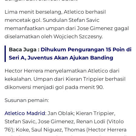
Lima menit berselang, Atletico berhasil
mencetak gol. Sundulan Stefan Savic
memanfaatkan umpan dari Jose Gimenez gagal
diselamatkan oleh Wojciech Szczesny.
Baca Juga :
Dihukum Pengurangan 15 Poin di
Seri A, Juventus Akan Ajukan Banding
Hector Herrera menyelamatkan Atletico dari
kekalahan. Umpan dari Kieran Trippier berhasil
dikonversi menjadi gol pada menit 90.
Susunan pemain:
Atletico Madrid
: Jan Oblak; Kieran Trippier,
Stefan Savic, Jose Gimenez, Renan Lodi (Vitolo
76′); Koke, Saul Niguez, Thomas (Hector Herrera