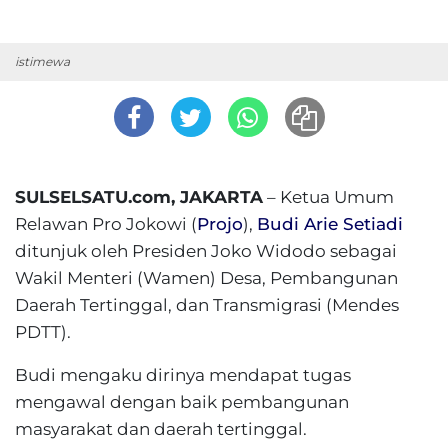
istimewa
SULSELSATU.com, JAKARTA
– Ketua Umum
Relawan Pro Jokowi (
Projo
),
Budi Arie Setiadi
ditunjuk oleh Presiden Joko Widodo sebagai
Wakil Menteri (Wamen) Desa, Pembangunan
Daerah Tertinggal, dan Transmigrasi (Mendes
PDTT).
Budi mengaku dirinya mendapat tugas
mengawal dengan baik pembangunan
masyarakat dan daerah tertinggal.