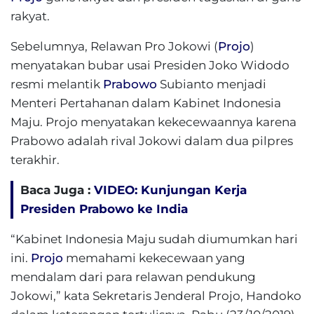
rakyat.
Sebelumnya, Relawan Pro Jokowi (
Projo
)
menyatakan bubar usai Presiden Joko Widodo
resmi melantik
Prabowo
Subianto menjadi
Menteri Pertahanan dalam Kabinet Indonesia
Maju. Projo menyatakan kekecewaannya karena
Prabowo adalah rival Jokowi dalam dua pilpres
terakhir.
Baca Juga :
VIDEO: Kunjungan Kerja
Presiden Prabowo ke India
“Kabinet Indonesia Maju sudah diumumkan hari
ini.
Projo
memahami kekecewaan yang
mendalam dari para relawan pendukung
Jokowi,” kata Sekretaris Jenderal Projo, Handoko