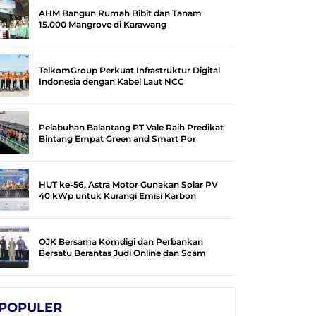
AHM Bangun Rumah Bibit dan Tanam
15.000 Mangrove di Karawang
TelkomGroup Perkuat Infrastruktur Digital
Indonesia dengan Kabel Laut NCC
Pelabuhan Balantang PT Vale Raih Predikat
Bintang Empat Green and Smart Por
HUT ke-56, Astra Motor Gunakan Solar PV
40 kWp untuk Kurangi Emisi Karbon
OJK Bersama Komdigi dan Perbankan
Bersatu Berantas Judi Online dan Scam
POPULER