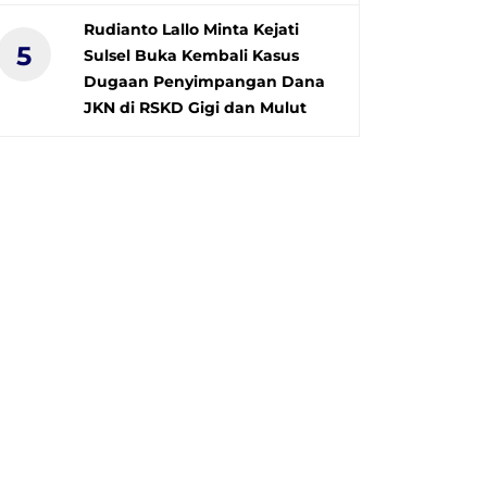
Rudianto Lallo Minta Kejati
5
Sulsel Buka Kembali Kasus
Dugaan Penyimpangan Dana
JKN di RSKD Gigi dan Mulut