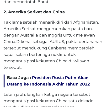
dan pemerintah Barat.
2. Amerika Serikat dan China
Tak lama setelah menarik diri dari Afghanistan,
Amerika Serikat mengumumkan pakta baru
dengan Australia dan Inggris untuk melawan
China.Dikenal sebagai AUKUS, pakta pertahanan
tersebut mendukung Canberra memperoleh
kapal selam bertenaga nuklir untuk
mengantisipasi kekuatan China di wilayah
tersebut.
Baca Juga :
Presiden Rusia Putin Akan
Datang ke Indonesia Akhir Tahun 2022
Lebih jauh, langkah ketiga negara tersebut
mengantisipasi kekuatan China satu dekade