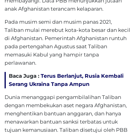
membayangi. Data PBB menunjukkan jutaan
anak Afghanistan terancam kelaparan.
Pada musim semi dan musim panas 2021,
Taliban mulai merebut kota-kota besar dan kecil
di Afghanistan. Pemerintah Afghanistan runtuh
pada pertengahan Agustus saat Taliban
memasuki Kabul yang hampir tanpa
perlawanan.
Baca Juga :
Terus Berlanjut, Rusia Kembali
Serang Ukraina Tanpa Ampun
Dunia menanggapi pengambilalihan Taliban
dengan membekukan aset negara Afghanistan,
menghentikan bantuan anggaran, dan hanya
menawarkan bantuan sanksi terbatas untuk
tujuan kemanusiaan. Taliban disetujui oleh PBB