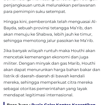
penjangkauan untuk melunakkan perlawanan
para pemimpin suku setempat.
Hingga kini, pemberontak telah menguasai Al-
Bayda, sebuah provinsi tetangga Ma’rib, dan
akan menuju ke Shabwa, lebih jauh ke timur,
sehingga memotong jalur pasokan ke Ma’rib.
Jika banyak wilayah runtuh maka Houthi akan
mencetak kemenangan ekonomi dan juga
militer. Dengan minyak dan gas Marib, Houthi
akan dapat menurunkan harga bahan bakar dan
listrik di daerah-daerah di bawah kendali
mereka, sehingga memperkuat citra mereka
sebagai otoritas pemerintahan yang layak
mendapat legitimasi internasional.