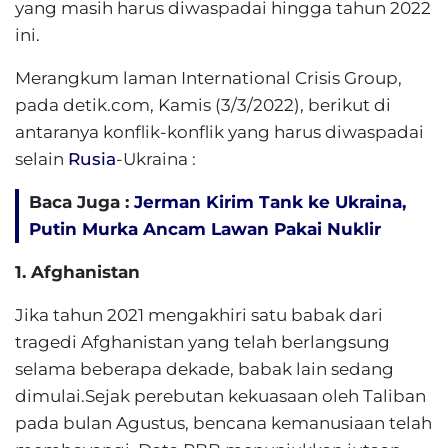
yang masih harus diwaspadai hingga tahun 2022
ini.
Merangkum laman International Crisis Group,
pada detik.com, Kamis (3/3/2022), berikut di
antaranya konflik-konflik yang harus diwaspadai
selain
Rusia
-Ukraina :
Baca Juga :
Jerman Kirim Tank ke Ukraina,
Putin Murka Ancam Lawan Pakai Nuklir
1. Afghanistan
Jika tahun 2021 mengakhiri satu babak dari
tragedi Afghanistan yang telah berlangsung
selama beberapa dekade, babak lain sedang
dimulai.Sejak perebutan kekuasaan oleh Taliban
pada bulan Agustus, bencana kemanusiaan telah