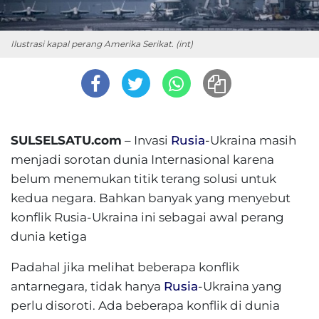
Ilustrasi kapal perang Amerika Serikat. (int)
SULSELSATU.com
– Invasi
Rusia
-Ukraina masih
menjadi sorotan dunia Internasional karena
belum menemukan titik terang solusi untuk
kedua negara. Bahkan banyak yang menyebut
konflik Rusia-Ukraina ini sebagai awal perang
dunia ketiga
Padahal jika melihat beberapa konflik
antarnegara, tidak hanya
Rusia
-Ukraina yang
perlu disoroti. Ada beberapa konflik di dunia