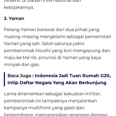
terakhir di badan internasional dan
kebijakannya.
3. Yaman
Perang Yaman berawal dari dua pihak yang
masing-masing mengklaim sebagai pemerintah
Yaman yang sah. Salah satunya yakni
pemberontak Houthi yang kini mengepung dan
maju ke Ma’rib, provinsi di Yaman yang kaya
minyak dan gas.
Baca Juga :
Indonesia Jadi Tuan Rumah G20,
Intip Daftar Negara Yang Akan Berkunjung
Lama diremehkan sebagai kekuatan militer,
pemberontak ini tampaknya menjalankan
kampanye multifront yang gesit dan
berkembang, memasangkan serangan dengan