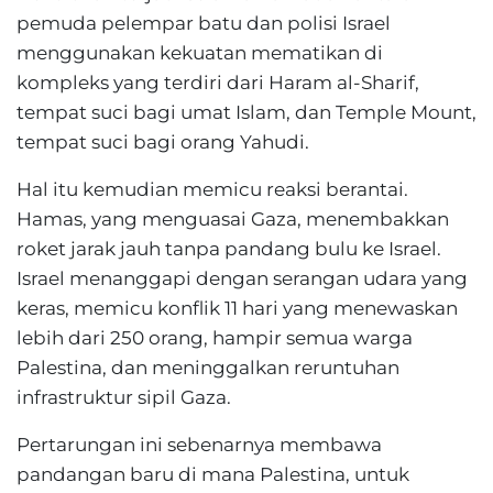
pemuda pelempar batu dan polisi Israel
menggunakan kekuatan mematikan di
kompleks yang terdiri dari Haram al-Sharif,
tempat suci bagi umat Islam, dan Temple Mount,
tempat suci bagi orang Yahudi.
Hal itu kemudian memicu reaksi berantai.
Hamas, yang menguasai Gaza, menembakkan
roket jarak jauh tanpa pandang bulu ke Israel.
Israel menanggapi dengan serangan udara yang
keras, memicu konflik 11 hari yang menewaskan
lebih dari 250 orang, hampir semua warga
Palestina, dan meninggalkan reruntuhan
infrastruktur sipil Gaza.
Pertarungan ini sebenarnya membawa
pandangan baru di mana Palestina, untuk