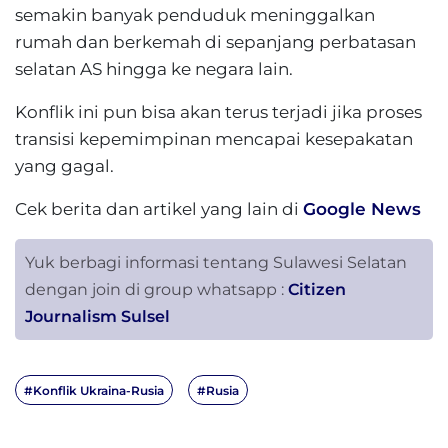
semakin banyak penduduk meninggalkan
rumah dan berkemah di sepanjang perbatasan
selatan AS hingga ke negara lain.
Konflik ini pun bisa akan terus terjadi jika proses
transisi kepemimpinan mencapai kesepakatan
yang gagal.
Cek berita dan artikel yang lain di
Google News
Yuk berbagi informasi tentang Sulawesi Selatan
dengan join di group whatsapp :
Citizen
Journalism Sulsel
#Konflik Ukraina-Rusia
#Rusia