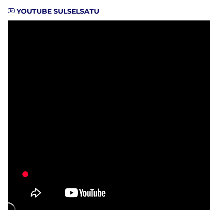
YOUTUBE SULSELSATU