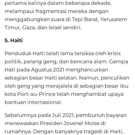
pertama kalinya dalam beberapa dekade,
melampaui fragmentasi mereka dengan
menggabungkan suara di Tepi Barat, Yerusalem
Timur, Gaza, dan Israel sendiri.
5. Haiti
Penduduk Haiti telah lama tersiksa oleh krisis
politik, perang geng, dan bencana alam. Gempa
Hati pada Agustus 2021 menghancurkan
sebagian besar Haiti selatan. Namun, penculikan
oleh geng yang merajalela di sebagian besar ibu
kota Port-au-Prince telah menghambat upaya
bantuan internasional.
Sebelumnya pada Juli 2021, pembunuh bayaran
menewaskan Presiden Jovenel Moïse di
rumahnya. Dengan banyaknya tragedi di Haiti,