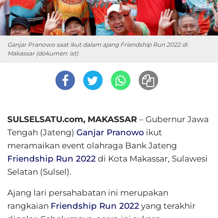
Ganjar Pranowo saat ikut dalam ajang Friendship Run 2022 di
Makassar (dokumen: ist)
SULSELSATU.com, MAKASSAR
– Gubernur Jawa
Tengah (Jateng)
Ganjar Pranowo
ikut
meramaikan event olahraga Bank Jateng
Friendship Run 2022
di Kota Makassar, Sulawesi
Selatan (Sulsel).
Ajang lari persahabatan ini merupakan
rangkaian
Friendship Run 2022
yang terakhir