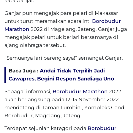
kata Ganjar.
Ganjar pun mengajak para pelari di Makassar
untuk turut meramaikan acara inti
Borobudur
Marathon
2022 di Magelang, Jateng. Ganjar juga
mengajak pelari untuk berlari bersamanya di
ajang olahraga tersebut.
“Semuanya lari bareng saya!” semangat Ganjar.
Baca Juga :
Andai Tidak Terpilih Jadi
Cawapres, Begini Respon Sandiaga Uno
Sebagai informasi,
Borobudur Marathon
2022
akan berlangsung pada 12-13 November 2022
mendatang di Taman Lumbini, Kompleks Candi
Borobudur, Magelang, Jateng.
Terdapat sejunlah kategori pada
Borobudur