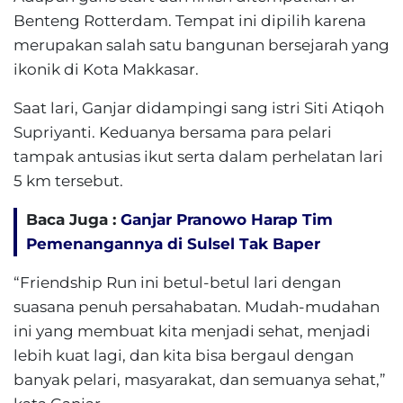
Benteng Rotterdam. Tempat ini dipilih karena
merupakan salah satu bangunan bersejarah yang
ikonik di Kota Makkasar.
Saat lari, Ganjar didampingi sang istri Siti Atiqoh
Supriyanti. Keduanya bersama para pelari
tampak antusias ikut serta dalam perhelatan lari
5 km tersebut.
Baca Juga :
Ganjar Pranowo Harap Tim
Pemenangannya di Sulsel Tak Baper
“Friendship Run ini betul-betul lari dengan
suasana penuh persahabatan. Mudah-mudahan
ini yang membuat kita menjadi sehat, menjadi
lebih kuat lagi, dan kita bisa bergaul dengan
banyak pelari, masyarakat, dan semuanya sehat,”