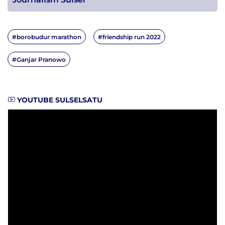
#borobudur marathon
#friendship run 2022
#Ganjar Pranowo
YOUTUBE SULSELSATU