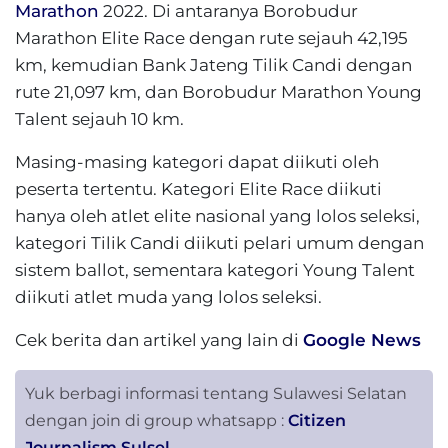
Marathon
2022. Di antaranya Borobudur
Marathon Elite Race dengan rute sejauh 42,195
km, kemudian Bank Jateng Tilik Candi dengan
rute 21,097 km, dan Borobudur Marathon Young
Talent sejauh 10 km.
Masing-masing kategori dapat diikuti oleh
peserta tertentu. Kategori Elite Race diikuti
hanya oleh atlet elite nasional yang lolos seleksi,
kategori Tilik Candi diikuti pelari umum dengan
sistem ballot, sementara kategori Young Talent
diikuti atlet muda yang lolos seleksi.
Cek berita dan artikel yang lain di
Google News
Yuk berbagi informasi tentang Sulawesi Selatan
dengan join di group whatsapp :
Citizen
Journalism Sulsel