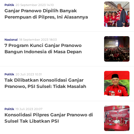
Politik
20 September 2023 14:10
Ganjar Pranowo Dipilih Banyak
Perempuan di Pilpres, Ini Alasannya
Nasional
18 September 2023 18:03
7 Program Kunci Ganjar Pranowo
Bangun Indonesia di Masa Depan
Politik
20 Juli 2023 10:31
Tak Dilibatkan Konsolidasi Ganjar
Pranowo, PSI Sulsel: Tidak Masalah
Politik
19 Juli 2023 20:07
Konsolidasi Pilpres Ganjar Pranowo di
Sulsel Tak Libatkan PSI