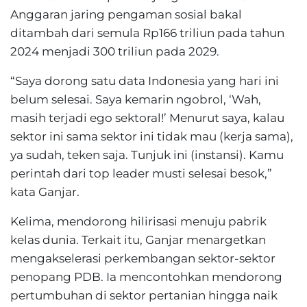
Anggaran jaring pengaman sosial bakal
ditambah dari semula Rp166 triliun pada tahun
2024 menjadi 300 triliun pada 2029.
“Saya dorong satu data Indonesia yang hari ini
belum selesai. Saya kemarin ngobrol, ‘Wah,
masih terjadi ego sektoral!’ Menurut saya, kalau
sektor ini sama sektor ini tidak mau (kerja sama),
ya sudah, teken saja. Tunjuk ini (instansi). Kamu
perintah dari top leader musti selesai besok,”
kata Ganjar.
Kelima, mendorong hilirisasi menuju pabrik
kelas dunia. Terkait itu, Ganjar menargetkan
mengakselerasi perkembangan sektor-sektor
penopang PDB. Ia mencontohkan mendorong
pertumbuhan di sektor pertanian hingga naik