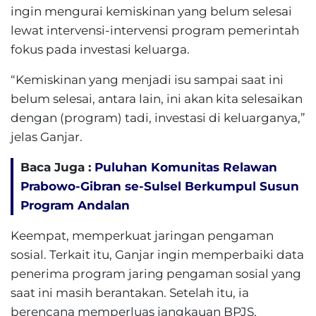
ingin mengurai kemiskinan yang belum selesai
lewat intervensi-intervensi program pemerintah
fokus pada investasi keluarga.
“Kemiskinan yang menjadi isu sampai saat ini
belum selesai, antara lain, ini akan kita selesaikan
dengan (program) tadi, investasi di keluarganya,”
jelas Ganjar.
Baca Juga :
Puluhan Komunitas Relawan
Prabowo-Gibran se-Sulsel Berkumpul Susun
Program Andalan
Keempat, memperkuat jaringan pengaman
sosial. Terkait itu, Ganjar ingin memperbaiki data
penerima program jaring pengaman sosial yang
saat ini masih berantakan. Setelah itu, ia
berencana memperluas jangkauan BPJS.