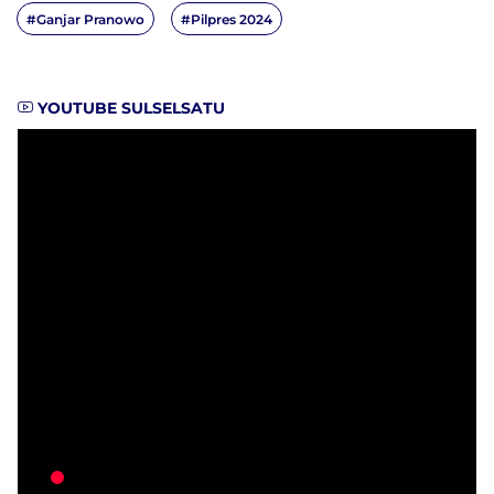
#Ganjar Pranowo
#Pilpres 2024
YOUTUBE SULSELSATU