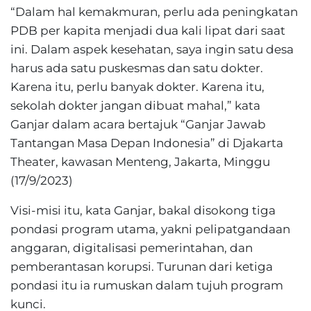
“Dalam hal kemakmuran, perlu ada peningkatan
PDB per kapita menjadi dua kali lipat dari saat
ini. Dalam aspek kesehatan, saya ingin satu desa
harus ada satu puskesmas dan satu dokter.
Karena itu, perlu banyak dokter. Karena itu,
sekolah dokter jangan dibuat mahal,” kata
Ganjar dalam acara bertajuk “Ganjar Jawab
Tantangan Masa Depan Indonesia” di Djakarta
Theater, kawasan Menteng, Jakarta, Minggu
(17/9/2023)
Visi-misi itu, kata Ganjar, bakal disokong tiga
pondasi program utama, yakni pelipatgandaan
anggaran, digitalisasi pemerintahan, dan
pemberantasan korupsi. Turunan dari ketiga
pondasi itu ia rumuskan dalam tujuh program
kunci.