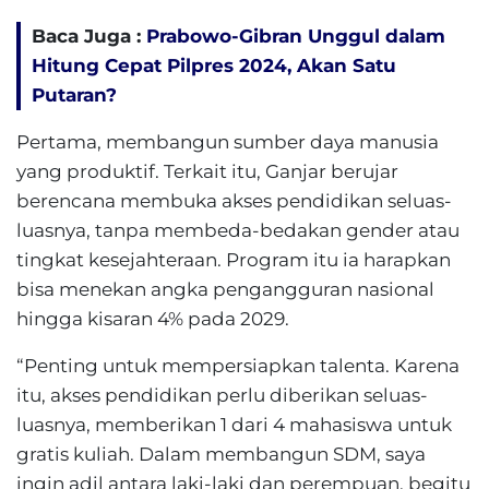
Baca Juga :
Prabowo-Gibran Unggul dalam
Hitung Cepat Pilpres 2024, Akan Satu
Putaran?
Pertama, membangun sumber daya manusia
yang produktif. Terkait itu, Ganjar berujar
berencana membuka akses pendidikan seluas-
luasnya, tanpa membeda-bedakan gender atau
tingkat kesejahteraan. Program itu ia harapkan
bisa menekan angka pengangguran nasional
hingga kisaran 4% pada 2029.
“Penting untuk mempersiapkan talenta. Karena
itu, akses pendidikan perlu diberikan seluas-
luasnya, memberikan 1 dari 4 mahasiswa untuk
gratis kuliah. Dalam membangun SDM, saya
ingin adil antara laki-laki dan perempuan, begitu