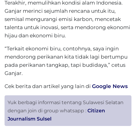
Terakhir, memulihkan kondisi alam Indonesia.
Ganjar merinci sejumlah rencana untuk itu,
semisal mengurangi emisi karbon, mencetak
talenta untuk inovasi, serta mendorong ekonomi
hijau dan ekonomi biru.
“Terkait ekonomi biru, contohnya, saya ingin
mendorong perikanan kita tidak lagi bertumpu
pada perikanan tangkap, tapi budidaya,” cetus
Ganjar.
Cek berita dan artikel yang lain di
Google News
Yuk berbagi informasi tentang Sulawesi Selatan
dengan join di group whatsapp :
Citizen
Journalism Sulsel