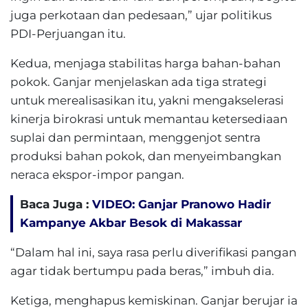
juga perkotaan dan pedesaan,” ujar politikus
PDI-Perjuangan itu.
Kedua, menjaga stabilitas harga bahan-bahan
pokok. Ganjar menjelaskan ada tiga strategi
untuk merealisasikan itu, yakni mengakselerasi
kinerja birokrasi untuk memantau ketersediaan
suplai dan permintaan, menggenjot sentra
produksi bahan pokok, dan menyeimbangkan
neraca ekspor-impor pangan.
Baca Juga :
VIDEO: Ganjar Pranowo Hadir
Kampanye Akbar Besok di Makassar
“Dalam hal ini, saya rasa perlu diverifikasi pangan
agar tidak bertumpu pada beras,” imbuh dia.
Ketiga, menghapus kemiskinan. Ganjar berujar ia