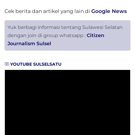
Cek berita dan artikel yang lain di
Google News
Yuk berbagi informasi tentang Sulawesi Selatan
dengan join di group whatsapp :
Citizen
Journalism Sulsel
YOUTUBE SULSELSATU