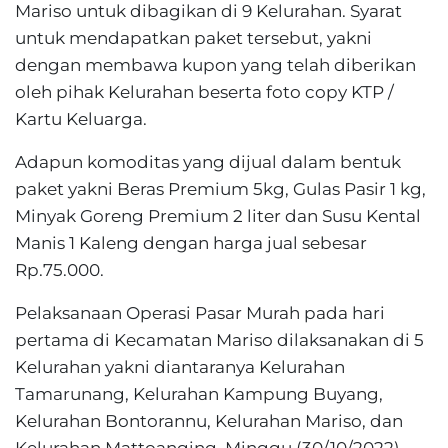
Mariso untuk dibagikan di 9 Kelurahan. Syarat
untuk mendapatkan paket tersebut, yakni
dengan membawa kupon yang telah diberikan
oleh pihak Kelurahan beserta foto copy KTP /
Kartu Keluarga.
Adapun komoditas yang dijual dalam bentuk
paket yakni Beras Premium 5kg, Gulas Pasir 1 kg,
Minyak Goreng Premium 2 liter dan Susu Kental
Manis 1 Kaleng dengan harga jual sebesar
Rp.75.000.
Pelaksanaan Operasi Pasar Murah pada hari
pertama di Kecamatan Mariso dilaksanakan di 5
Kelurahan yakni diantaranya Kelurahan
Tamarunang, Kelurahan Kampung Buyang,
Kelurahan Bontorannu, Kelurahan Mariso, dan