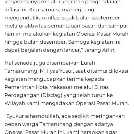
kerjasamanya melalui kegiatan pengendalian
inflasi ini. Kita sama-sama berjuang
mengendalikan inflasi sejak bulan september
melalui aktivitas pemantauan pasar, dan sampai
hari ini melakukan kegiatan Operasi Pasar Murah
hingga bulan desember. Semoga kegiatan ini
dapat berjalan dengan lancar,” terang Arlin.
Hal senada juga disampaikan Lurah
Tamarunang, M. Ilyas Yusuf, saat ditemui dilokasi
kegiatan mengucapkan terima kepada
Pemerintah Kota Makassar melalui Dinas
Perdagangan (Disdag) yang telah turun ke
Wilayah kami mengadakan Operasi Pasar Murah.
“Syukur alhamdulilah, ada sedikit meringankan
beban warga Tamarunang dengan adanya
Operasi Pasar Murah ini, kami harapkan agar