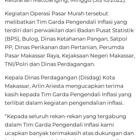
Kelurahan Mattoanging, Minggu (30/10/2022).
Kegiatan Operasi Pasar Murah tersebut
melibatkan Tim Garda Pengendali Inflasi yang
terdiri dari perwakilan dari Badan Pusat Statistik
(BPS), Bulog, Dinas Ketahanan Pangan, Satpol
PP, Dinas Perikanan dan Pertanian, Perumda
Pasar Makassar Raya, Kejaksaan Negeri Makassar,
TNI/Polri dan Dinas Perdagangan.
Kepala Dinas Perdagangan (Disdag) Kota
Makassar, Arlin Ariesta mengucapkan terima
kasih kepada Tim Garda Pengendali Inflasi yang
terlibat dalam kegiatan pengendalian inflasi.
“Kepada seluruh rekan-rekan yang tergabung
dalam Tim Garda Pengendali Inflasi kami
ucapkan banyak terimakasih atas dukungan dan