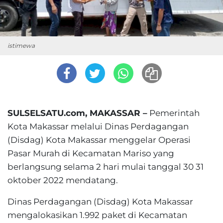
istimewa
SULSELSATU.com, MAKASSAR –
Pemerintah
Kota Makassar melalui Dinas Perdagangan
(Disdag) Kota Makassar menggelar Operasi
Pasar Murah di Kecamatan Mariso yang
berlangsung selama 2 hari mulai tanggal 30 31
oktober 2022 mendatang.
Dinas Perdagangan (Disdag) Kota Makassar
mengalokasikan 1.992 paket di Kecamatan