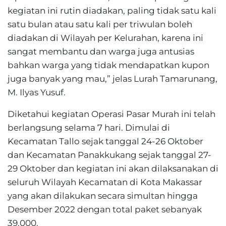
kegiatan ini rutin diadakan, paling tidak satu kali
satu bulan atau satu kali per triwulan boleh
diadakan di Wilayah per Kelurahan, karena ini
sangat membantu dan warga juga antusias
bahkan warga yang tidak mendapatkan kupon
juga banyak yang mau,” jelas Lurah Tamarunang,
M. Ilyas Yusuf.
Diketahui kegiatan Operasi Pasar Murah ini telah
berlangsung selama 7 hari. Dimulai di
Kecamatan Tallo sejak tanggal 24-26 Oktober
dan Kecamatan Panakkukang sejak tanggal 27-
29 Oktober dan kegiatan ini akan dilaksanakan di
seluruh Wilayah Kecamatan di Kota Makassar
yang akan dilakukan secara simultan hingga
Desember 2022 dengan total paket sebanyak
39.000.