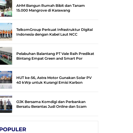
AHM Bangun Rumah Bibit dan Tanam
15.000 Mangrove di Karawang
TelkomGroup Perkuat Infrastruktur Digital
Indonesia dengan Kabel Laut NCC
Pelabuhan Balantang PT Vale Raih Predikat
Bintang Empat Green and Smart Por
HUT ke-56, Astra Motor Gunakan Solar PV
40 kWp untuk Kurangi Emisi Karbon
OJK Bersama Komdigi dan Perbankan
Bersatu Berantas Judi Online dan Scam
POPULER