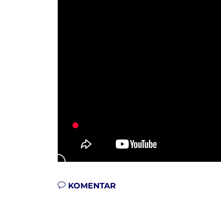
KOMENTAR