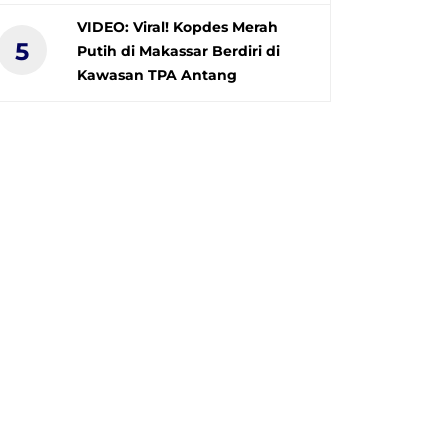
VIDEO: Viral! Kopdes Merah
5
Putih di Makassar Berdiri di
Kawasan TPA Antang