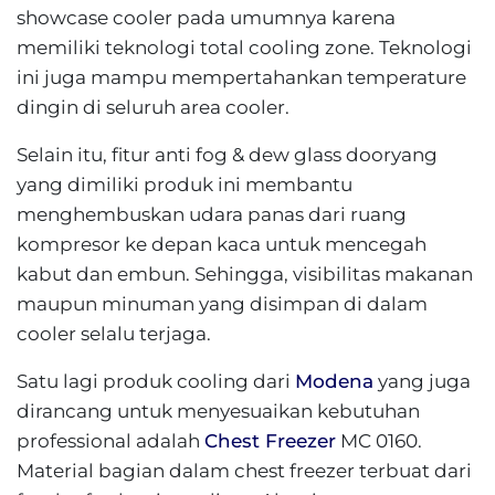
showcase cooler pada umumnya karena
memiliki teknologi total cooling zone. Teknologi
ini juga mampu mempertahankan temperature
dingin di seluruh area cooler.
Selain itu, fitur anti fog & dew glass dooryang
yang dimiliki produk ini membantu
menghembuskan udara panas dari ruang
kompresor ke depan kaca untuk mencegah
kabut dan embun. Sehingga, visibilitas makanan
maupun minuman yang disimpan di dalam
cooler selalu terjaga.
Satu lagi produk cooling dari
Modena
yang juga
dirancang untuk menyesuaikan kebutuhan
professional adalah
Chest Freezer
MC 0160.
Material bagian dalam chest freezer terbuat dari