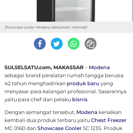
Showcase cooler Modena (dokumen: internet)
SULSELSATU.com, MAKASSAR
–
Modena
sebagai brand peralatan rumah tangga berusia
42 tahun menghadirkan
produk baru
yang
menyasar para kalangan profesional. Sasarannya
yaitu para chef dan pelaku
bisnis
.
Dengan semangat tersebut,
Modena
kenalkan
kembali dua produk terbaru yaitu
Chest Freezer
MC 0160 dan
Showcase Cooler
SC 1235. Produk