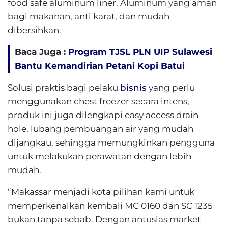
food safe aluminum liner. Aluminum yang aman
bagi makanan, anti karat, dan mudah
dibersihkan.
Baca Juga :
Program TJSL PLN UIP Sulawesi
Bantu Kemandirian Petani Kopi Batui
Solusi praktis bagi pelaku
bisnis
yang perlu
menggunakan chest freezer secara intens,
produk ini juga dilengkapi easy access drain
hole, lubang pembuangan air yang mudah
dijangkau, sehingga memungkinkan pengguna
untuk melakukan perawatan dengan lebih
mudah.
“Makassar menjadi kota pilihan kami untuk
memperkenalkan kembali MC 0160 dan SC 1235
bukan tanpa sebab. Dengan antusias market