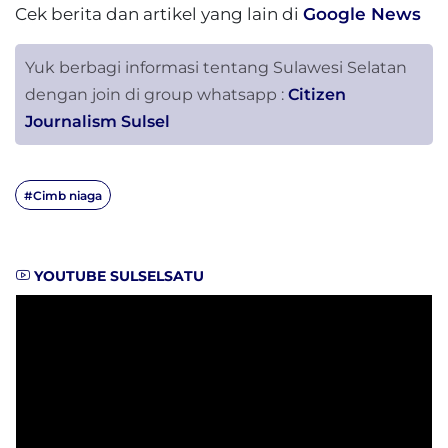
Cek berita dan artikel yang lain di
Google News
Yuk berbagi informasi tentang Sulawesi Selatan
dengan join di group whatsapp :
Citizen
Journalism Sulsel
#Cimb niaga
YOUTUBE SULSELSATU