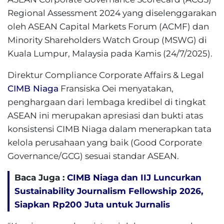
Regional Assessment 2024 yang diselenggarakan
oleh ASEAN Capital Markets Forum (ACMF) dan
Minority Shareholders Watch Group (MSWG) di
Kuala Lumpur, Malaysia pada Kamis (24/7/2025).
Direktur Compliance Corporate Affairs & Legal
CIMB Niaga
Fransiska Oei menyatakan,
penghargaan dari lembaga kredibel di tingkat
ASEAN ini merupakan apresiasi dan bukti atas
konsistensi CIMB Niaga dalam menerapkan tata
kelola perusahaan yang baik (Good Corporate
Governance/GCG) sesuai standar ASEAN.
Baca Juga :
CIMB Niaga dan IIJ Luncurkan
Sustainability Journalism Fellowship 2026,
Siapkan Rp200 Juta untuk Jurnalis