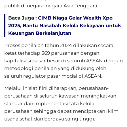
publik di negara-negara Asia Tenggara.
Baca Juga :
CIMB Niaga Gelar Wealth Xpo
2025, Bantu Nasabah Kelola Kekayaan untuk
Keuangan Berkelanjutan
Proses penilaian tahun 2024 dilakukan secara
ketat terhadap 569 perusahaan dengan
kapitalisasi pasar besar di seluruh ASEAN dengan
metodologi penilaian yang didukung oleh
seluruh regulator pasar modal di ASEAN.
Melalui inisiatif ini diharapkan, perusahaan-
perusahaan di seluruh kawasan meningkatkan
standar dan implementasi tata kelola
perusahaan sehingga dapat menciptakan iklim
usaha sehat dan berdaya saing tinggi.