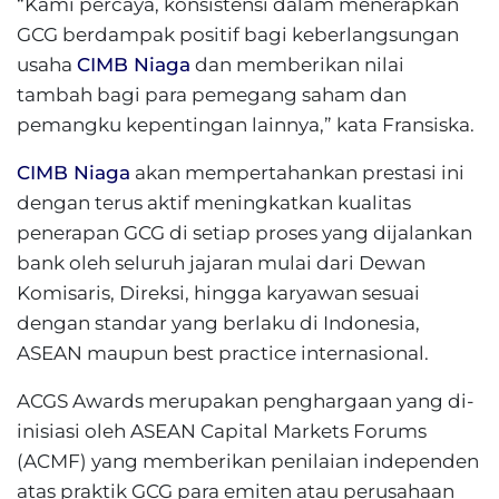
“Kami percaya, konsistensi dalam menerapkan
GCG berdampak positif bagi keberlangsungan
usaha
CIMB Niaga
dan memberikan nilai
tambah bagi para pemegang saham dan
pemangku kepentingan lainnya,” kata Fransiska.
CIMB Niaga
akan mempertahankan prestasi ini
dengan terus aktif meningkatkan kualitas
penerapan GCG di setiap proses yang dijalankan
bank oleh seluruh jajaran mulai dari Dewan
Komisaris, Direksi, hingga karyawan sesuai
dengan standar yang berlaku di Indonesia,
ASEAN maupun best practice internasional.
ACGS Awards merupakan penghargaan yang di-
inisiasi oleh ASEAN Capital Markets Forums
(ACMF) yang memberikan penilaian independen
atas praktik GCG para emiten atau perusahaan