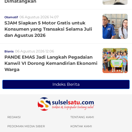
Dimatangkan
06 Agustus 2026 14:07
Otomotif
SJAM Siapkan 5 Motor Gratis untuk
Konsumen yang Transaksi Selama Juli
dan Agustus 2026
06 Agustus 2026 12:06
Bisnis
PANDE EMAS Jadi Langkah Pegadaian
Kanwil VI Dorong Kemandirian Ekonomi
Warga
Indeks Berita
REDAKSI
TENTANG KAMI
PEDOMAN MEDIA SIBER
KONTAK KAMI