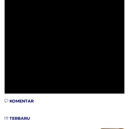
KOMENTAR
TERBARU