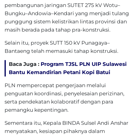
pembangunan jaringan SUTET 275 kV Wotu–
Bungku–Andowia–Kendari yang menjadi tulang
punggung sistem kelistrikan lintas provinsi dan
masih berada pada tahap pra-konstruksi.
Selain itu, proyek SUTT 150 kV Punagaya–
Bantaeng telah memasuki tahap konstruksi.
Baca Juga :
Program TJSL PLN UIP Sulawesi
Bantu Kemandirian Petani Kopi Batui
PLN mempercepat pengerjaan melalui
penguatan koordinasi, penyelesaian perizinan,
serta pendekatan kolaboratif dengan para
pemangku kepentingan.
Sementara itu, Kepala BINDA Sulsel Andi Anshar
menyatakan, kesiapan pihaknya dalam