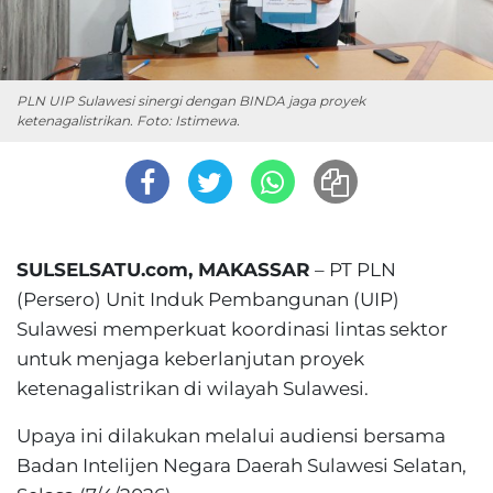
PLN UIP Sulawesi sinergi dengan BINDA jaga proyek
ketenagalistrikan. Foto: Istimewa.
SULSELSATU.com, MAKASSAR
– PT PLN
(Persero) Unit Induk Pembangunan (UIP)
Sulawesi memperkuat koordinasi lintas sektor
untuk menjaga keberlanjutan proyek
ketenagalistrikan di wilayah Sulawesi.
Upaya ini dilakukan melalui audiensi bersama
Badan Intelijen Negara Daerah Sulawesi Selatan,