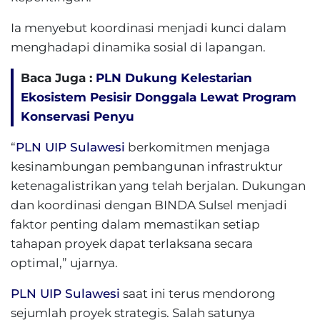
Ia menyebut koordinasi menjadi kunci dalam
menghadapi dinamika sosial di lapangan.
Baca Juga :
PLN Dukung Kelestarian
Ekosistem Pesisir Donggala Lewat Program
Konservasi Penyu
“
PLN UIP Sulawesi
berkomitmen menjaga
kesinambungan pembangunan infrastruktur
ketenagalistrikan yang telah berjalan. Dukungan
dan koordinasi dengan BINDA Sulsel menjadi
faktor penting dalam memastikan setiap
tahapan proyek dapat terlaksana secara
optimal,” ujarnya.
PLN UIP Sulawesi
saat ini terus mendorong
sejumlah proyek strategis. Salah satunya