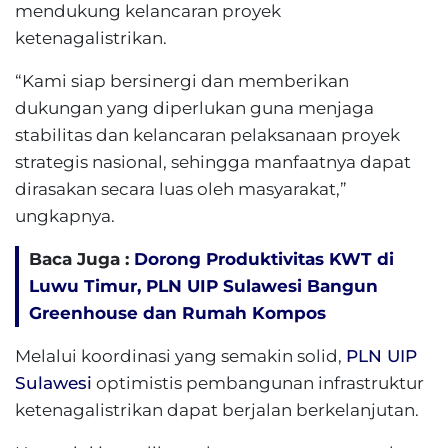
mendukung kelancaran proyek
ketenagalistrikan.
“Kami siap bersinergi dan memberikan
dukungan yang diperlukan guna menjaga
stabilitas dan kelancaran pelaksanaan proyek
strategis nasional, sehingga manfaatnya dapat
dirasakan secara luas oleh masyarakat,”
ungkapnya.
Baca Juga :
Dorong Produktivitas KWT di
Luwu Timur, PLN UIP Sulawesi Bangun
Greenhouse dan Rumah Kompos
Melalui koordinasi yang semakin solid,
PLN UIP
Sulawesi
optimistis pembangunan infrastruktur
ketenagalistrikan dapat berjalan berkelanjutan.