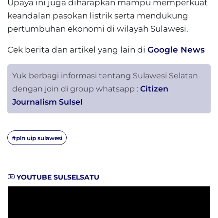
Upaya ini juga diharapkan mampu memperkuat
keandalan pasokan listrik serta mendukung
pertumbuhan ekonomi di wilayah Sulawesi.
Cek berita dan artikel yang lain di
Google News
Yuk berbagi informasi tentang Sulawesi Selatan
dengan join di group whatsapp :
Citizen
Journalism Sulsel
#pln uip sulawesi
YOUTUBE SULSELSATU