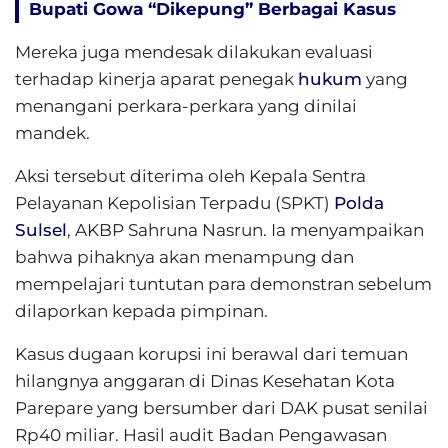
Bupati Gowa “Dikepung” Berbagai Kasus
Mereka juga mendesak dilakukan evaluasi
terhadap kinerja aparat penegak
hukum
yang
menangani perkara-perkara yang dinilai
mandek.
Aksi tersebut diterima oleh Kepala Sentra
Pelayanan Kepolisian Terpadu (SPKT)
Polda
Sulsel
, AKBP Sahruna Nasrun. Ia menyampaikan
bahwa pihaknya akan menampung dan
mempelajari tuntutan para demonstran sebelum
dilaporkan kepada pimpinan.
Kasus dugaan korupsi ini berawal dari temuan
hilangnya anggaran di Dinas Kesehatan Kota
Parepare yang bersumber dari DAK pusat senilai
Rp40 miliar. Hasil audit Badan Pengawasan