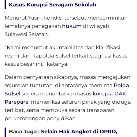
Kasus Korupsi Seragam Sekolah
Menurut Yasin, kondisi tersebut mencerminkan
lemahnya penegakan
hukum
di wilayah
Sulawesi Selatan.
“Kami menuntut akuntabilitas dan klarifikasi
resmi dari Kapolda Sulsel terkait stagnasi kasus-
kasus besar ini,” katanya.
Dalam pernyataan sikapnya, massa mengajukan
sejumlah tuntutan, di antaranya meminta
Polda
Sulsel
segera menuntaskan kasus
korupsi DAK
Parepare
, memeriksa seluruh pihak yang diduga
terlibat, serta membuka secara transparan
perkembangan penyidikan.
Baca Juga :
Selain Hak Angket di DPRD,