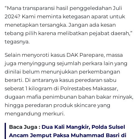
“Mana transparansi hasil penggeledahan Juli
2024? Kami meminta ketegasan aparat untuk
menetapkan tersangka. Jangan ada kesan
tebang pilih karena melibatkan pejabat daerah,”
tegasnya.
Selain menyoroti kasus DAK Parepare, massa
juga menyinggung sejumlah perkara lain yang
dinilai belum menunjukkan perkembangan
berarti. Di antaranya kasus peredaran sabu
seberat 1 kilogram di Polrestabes Makassar,
dugaan mafia penimbunan bahan bakar minyak,
hingga peredaran produk skincare yang
mengandung merkuri.
Baca Juga :
Dua Kali Mangkir, Polda Sulsel
Ancam Jemput Paksa Muhammad Basri di