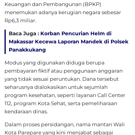
Keuangan dan Pembangunan (BPKP)
menemukan adanya kerugian negara sebesar
Rp6,3 miliar.
Baca Juga :
Korban Pencurian Helm di
Makassar Kecewa Laporan Mandek di Polsek
Panakkukang
Modus yang digunakan diduga berupa
pembayaran fiktif atau penggunaan anggaran
yang tidak sesuai peruntukan. Dana tersebut
seharusnya dialokasikan untuk sejumlah
program kesehatan, seperti layanan Call Center
112, program Kota Sehat, serta pemeliharaan
kendaraan dinas.
Dalam proses persidangan, nama mantan Wali
Kota Parepare yang kini menjabat sebagai