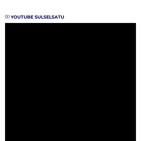
YOUTUBE SULSELSATU