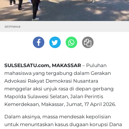
istimewa
SULSELSATU.com, MAKASSAR
– Puluhan
mahasiswa yang tergabung dalam Gerakan
Advokasi Rakyat Demokrasi Nusantara
menggelar aksi unjuk rasa di depan gerbang
Mapolda Sulawesi Selatan, Jalan Perintis
Kemerdekaan, Makassar, Jumat, 17 April 2026.
Dalam aksinya, massa mendesak kepolisian
untuk menuntaskan kasus dugaan korupsi Dana