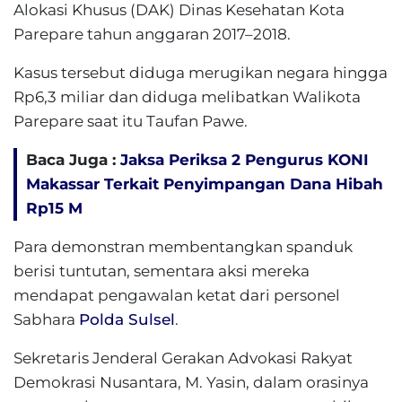
Alokasi Khusus (DAK) Dinas Kesehatan Kota
Parepare tahun anggaran 2017–2018.
Kasus tersebut diduga merugikan negara hingga
Rp6,3 miliar dan diduga melibatkan Walikota
Parepare saat itu Taufan Pawe.
Baca Juga :
Jaksa Periksa 2 Pengurus KONI
Makassar Terkait Penyimpangan Dana Hibah
Rp15 M
Para demonstran membentangkan spanduk
berisi tuntutan, sementara aksi mereka
mendapat pengawalan ketat dari personel
Sabhara
Polda Sulsel
.
Sekretaris Jenderal Gerakan Advokasi Rakyat
Demokrasi Nusantara, M. Yasin, dalam orasinya