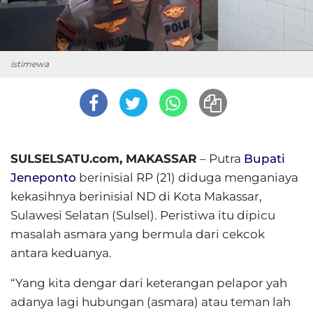
istimewa
SULSELSATU.com, MAKASSAR
– Putra
Bupati
Jeneponto
berinisial RP (21) diduga menganiaya
kekasihnya berinisial ND di Kota Makassar,
Sulawesi Selatan (Sulsel). Peristiwa itu dipicu
masalah asmara yang bermula dari cekcok
antara keduanya.
“Yang kita dengar dari keterangan pelapor yah
adanya lagi hubungan (asmara) atau teman lah