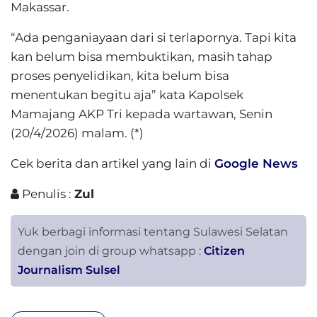
Makassar.
“Ada penganiayaan dari si terlapornya. Tapi kita
kan belum bisa membuktikan, masih tahap
proses penyelidikan, kita belum bisa
menentukan begitu aja” kata Kapolsek
Mamajang AKP Tri kepada wartawan, Senin
(20/4/2026) malam. (*)
Cek berita dan artikel yang lain di
Google News
Penulis :
Zul
Yuk berbagi informasi tentang Sulawesi Selatan
dengan join di group whatsapp :
Citizen
Journalism Sulsel