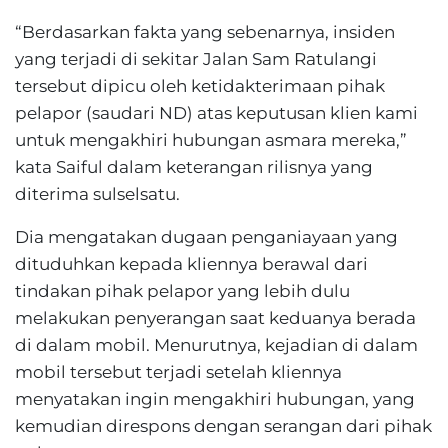
“Berdasarkan fakta yang sebenarnya, insiden
yang terjadi di sekitar Jalan Sam Ratulangi
tersebut dipicu oleh ketidakterimaan pihak
pelapor (saudari ND) atas keputusan klien kami
untuk mengakhiri hubungan asmara mereka,”
kata Saiful dalam keterangan rilisnya yang
diterima sulselsatu.
Dia mengatakan dugaan penganiayaan yang
dituduhkan kepada kliennya berawal dari
tindakan pihak pelapor yang lebih dulu
melakukan penyerangan saat keduanya berada
di dalam mobil. Menurutnya, kejadian di dalam
mobil tersebut terjadi setelah kliennya
menyatakan ingin mengakhiri hubungan, yang
kemudian direspons dengan serangan dari pihak