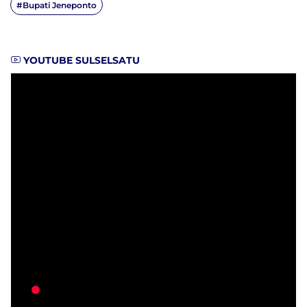
#Bupati Jeneponto
YOUTUBE SULSELSATU