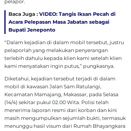
pelapor.
Baca Juga :
VIDEO: Tangis Iksan Pecah di
Acara Pelepasan Masa Jabatan sebagai
Bupati Jeneponto
“Dalam kejadian di dalam mobil tersebut, justru
pelaporlah yang melakukan penyerangan
terlebih dahulu kepada klien kami setelah klien
kami menyatakan ingin putus,” pungkasnya.
Diketahui, kejadian tersebut terjadi di dalam
mobil di kawasan Jalan Sam Ratulangi,
Kecamatan Mamajang, Makassar, pada Selasa
(14/4) sekitar pukul 02.00 Wita. Polisi telah
menerima laporan resmi dari korban dan kini
masih mengumpulkan sejumlah bukti, termasuk
menunggu hasil visum dari Rumah Bhayangkara