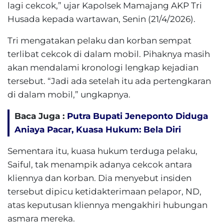
lagi cekcok,” ujar Kapolsek Mamajang AKP Tri
Husada kepada wartawan, Senin (21/4/2026).
Tri mengatakan pelaku dan korban sempat
terlibat cekcok di dalam mobil. Pihaknya masih
akan mendalami kronologi lengkap kejadian
tersebut. “Jadi ada setelah itu ada pertengkaran
di dalam mobil,” ungkapnya.
Baca Juga :
Putra Bupati Jeneponto Diduga
Aniaya Pacar, Kuasa Hukum: Bela Diri
Sementara itu, kuasa hukum terduga pelaku,
Saiful, tak menampik adanya cekcok antara
kliennya dan korban. Dia menyebut insiden
tersebut dipicu ketidakterimaan pelapor, ND,
atas keputusan kliennya mengakhiri hubungan
asmara mereka.