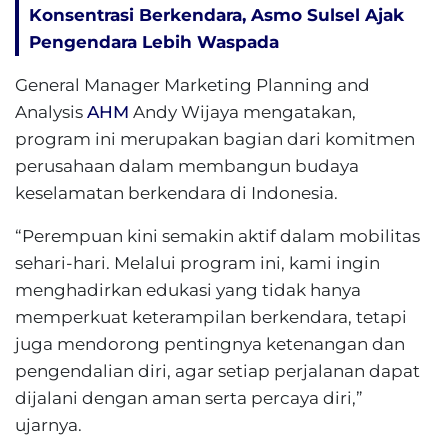
Konsentrasi Berkendara, Asmo Sulsel Ajak
Pengendara Lebih Waspada
General Manager Marketing Planning and
Analysis
AHM
Andy Wijaya mengatakan,
program ini merupakan bagian dari komitmen
perusahaan dalam membangun budaya
keselamatan berkendara di Indonesia.
“Perempuan kini semakin aktif dalam mobilitas
sehari-hari. Melalui program ini, kami ingin
menghadirkan edukasi yang tidak hanya
memperkuat keterampilan berkendara, tetapi
juga mendorong pentingnya ketenangan dan
pengendalian diri, agar setiap perjalanan dapat
dijalani dengan aman serta percaya diri,”
ujarnya.