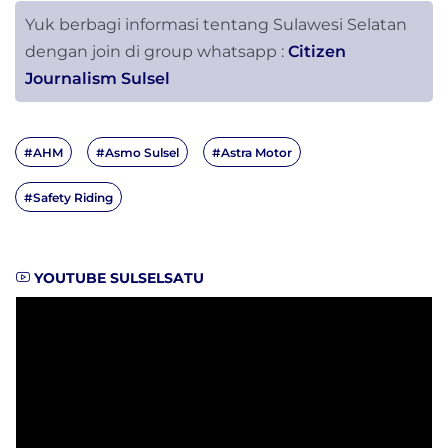
Yuk berbagi informasi tentang Sulawesi Selatan
dengan join di group whatsapp :
Citizen
Journalism Sulsel
#AHM
#Asmo Sulsel
#Astra Motor
#Safety Riding
YOUTUBE SULSELSATU