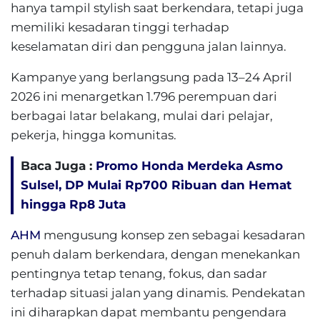
hanya tampil stylish saat berkendara, tetapi juga
memiliki kesadaran tinggi terhadap
keselamatan diri dan pengguna jalan lainnya.
Kampanye yang berlangsung pada 13–24 April
2026 ini menargetkan 1.796 perempuan dari
berbagai latar belakang, mulai dari pelajar,
pekerja, hingga komunitas.
Baca Juga :
Promo Honda Merdeka Asmo
Sulsel, DP Mulai Rp700 Ribuan dan Hemat
hingga Rp8 Juta
AHM
mengusung konsep zen sebagai kesadaran
penuh dalam berkendara, dengan menekankan
pentingnya tetap tenang, fokus, dan sadar
terhadap situasi jalan yang dinamis. Pendekatan
ini diharapkan dapat membantu pengendara