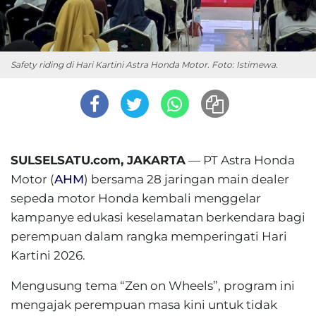
Safety riding di Hari Kartini Astra Honda Motor. Foto: Istimewa.
SULSELSATU.com, JAKARTA
— PT Astra Honda
Motor (
AHM
) bersama 28 jaringan main dealer
sepeda motor Honda kembali menggelar
kampanye edukasi keselamatan berkendara bagi
perempuan dalam rangka memperingati Hari
Kartini 2026.
Mengusung tema “Zen on Wheels”, program ini
mengajak perempuan masa kini untuk tidak