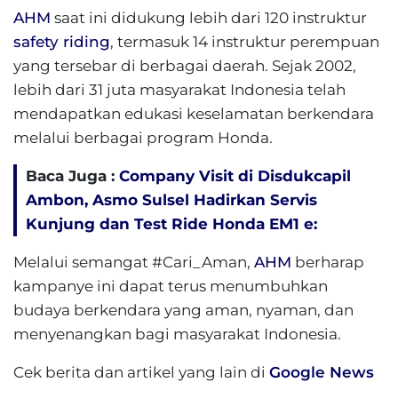
AHM
saat ini didukung lebih dari 120 instruktur
safety riding
, termasuk 14 instruktur perempuan
yang tersebar di berbagai daerah. Sejak 2002,
lebih dari 31 juta masyarakat Indonesia telah
mendapatkan edukasi keselamatan berkendara
melalui berbagai program Honda.
Baca Juga :
Company Visit di Disdukcapil
Ambon, Asmo Sulsel Hadirkan Servis
Kunjung dan Test Ride Honda EM1 e:
Melalui semangat #Cari_Aman,
AHM
berharap
kampanye ini dapat terus menumbuhkan
budaya berkendara yang aman, nyaman, dan
menyenangkan bagi masyarakat Indonesia.
Cek berita dan artikel yang lain di
Google News