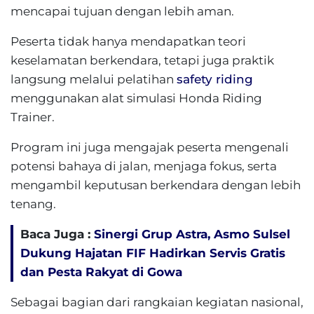
mencapai tujuan dengan lebih aman.
Peserta tidak hanya mendapatkan teori
keselamatan berkendara, tetapi juga praktik
langsung melalui pelatihan
safety riding
menggunakan alat simulasi Honda Riding
Trainer.
Program ini juga mengajak peserta mengenali
potensi bahaya di jalan, menjaga fokus, serta
mengambil keputusan berkendara dengan lebih
tenang.
Baca Juga :
Sinergi Grup Astra, Asmo Sulsel
Dukung Hajatan FIF Hadirkan Servis Gratis
dan Pesta Rakyat di Gowa
Sebagai bagian dari rangkaian kegiatan nasional,