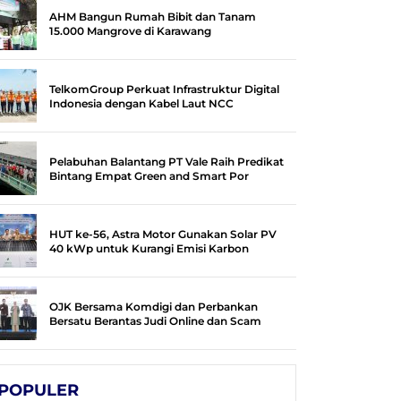
AHM Bangun Rumah Bibit dan Tanam
15.000 Mangrove di Karawang
TelkomGroup Perkuat Infrastruktur Digital
Indonesia dengan Kabel Laut NCC
Pelabuhan Balantang PT Vale Raih Predikat
Bintang Empat Green and Smart Por
HUT ke-56, Astra Motor Gunakan Solar PV
40 kWp untuk Kurangi Emisi Karbon
OJK Bersama Komdigi dan Perbankan
Bersatu Berantas Judi Online dan Scam
POPULER