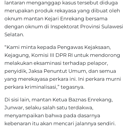
lantaran menganggap kasus tersebut diduga
merupakan produk rekayasa yang dibuat oleh
oknum mantan Kejari Enrekang bersama
dengan oknum di Inspektorat Provinsi Sulawesi
Selatan.
“Kami minta kepada Pengawas Kejaksaan,
Kejagung, Komisi III DPR RI untuk mendorong
melakukan eksaminasi terhadap pelapor,
penyidik, Jaksa Penuntut Umum, dan semua
yang merekayasa perkara ini. Ini perkara murni
perkara kriminalisasi,” tegasnya.
Di sisi lain, mantan Ketua Baznas Enrekang,
Junwar, selaku salah satu terdakwa,
menyampaikan bahwa pada dasarnya
kebenaran itu akan mencari jalannya sendiri.