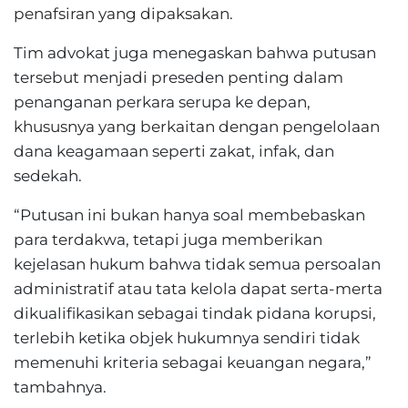
penafsiran yang dipaksakan.
Tim advokat juga menegaskan bahwa putusan
tersebut menjadi preseden penting dalam
penanganan perkara serupa ke depan,
khususnya yang berkaitan dengan pengelolaan
dana keagamaan seperti zakat, infak, dan
sedekah.
“Putusan ini bukan hanya soal membebaskan
para terdakwa, tetapi juga memberikan
kejelasan hukum bahwa tidak semua persoalan
administratif atau tata kelola dapat serta-merta
dikualifikasikan sebagai tindak pidana korupsi,
terlebih ketika objek hukumnya sendiri tidak
memenuhi kriteria sebagai keuangan negara,”
tambahnya.