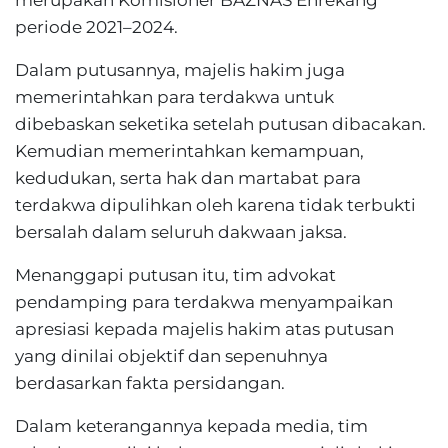
merupakan Komisioner BAZNAS Enrekang
periode 2021–2024.
Dalam putusannya, majelis hakim juga
memerintahkan para terdakwa untuk
dibebaskan seketika setelah putusan dibacakan.
Kemudian memerintahkan kemampuan,
kedudukan, serta hak dan martabat para
terdakwa dipulihkan oleh karena tidak terbukti
bersalah dalam seluruh dakwaan jaksa.
Menanggapi putusan itu, tim advokat
pendamping para terdakwa menyampaikan
apresiasi kepada majelis hakim atas putusan
yang dinilai objektif dan sepenuhnya
berdasarkan fakta persidangan.
Dalam keterangannya kepada media, tim