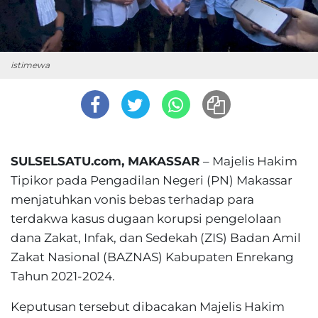
istimewa
SULSELSATU.com, MAKASSAR
– Majelis Hakim
Tipikor pada Pengadilan Negeri (PN) Makassar
menjatuhkan vonis bebas terhadap para
terdakwa kasus dugaan korupsi pengelolaan
dana Zakat, Infak, dan Sedekah (ZIS) Badan Amil
Zakat Nasional (BAZNAS) Kabupaten Enrekang
Tahun 2021-2024.
Keputusan tersebut dibacakan Majelis Hakim