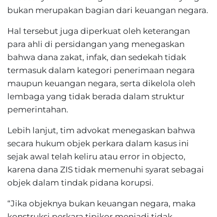
bukan merupakan bagian dari keuangan negara.
Hal tersebut juga diperkuat oleh keterangan
para ahli di persidangan yang menegaskan
bahwa dana zakat, infak, dan sedekah tidak
termasuk dalam kategori penerimaan negara
maupun keuangan negara, serta dikelola oleh
lembaga yang tidak berada dalam struktur
pemerintahan.
Lebih lanjut, tim advokat menegaskan bahwa
secara hukum objek perkara dalam kasus ini
sejak awal telah keliru atau error in objecto,
karena dana ZIS tidak memenuhi syarat sebagai
objek dalam tindak pidana korupsi.
“Jika objeknya bukan keuangan negara, maka
konstruksi perkara tipikor menjadi tidak