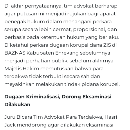
Di akhir pernyataannya, tim advokat berharap
agar putusan ini menjadi rujukan bagi aparat
penegak hukum dalam menangani perkara
serupa secara lebih cermat, proporsional, dan
berbasis pada ketentuan hukum yang berlaku.
Diketahui perkara dugaan korupsi dana ZIS di
BAZNAS Kabupaten Enrekang sebelumnya
menjadi perhatian publik, sebelum akhirnya
Majelis Hakim memutuskan bahwa para
terdakwa tidak terbukti secara sah dan
meyakinkan melakukan tindak pidana korupsi.
Dugaan Kriminalisasi, Dorong Eksaminasi
Dilakukan
Juru Bicara Tim Advokat Para Terdakwa, Hasri
Jack mendorong agar dilakukan eksaminasi