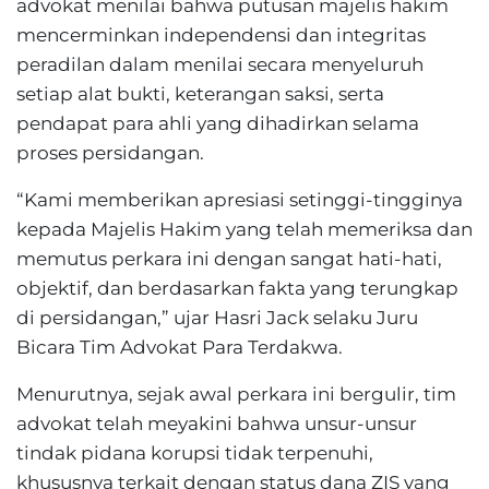
advokat menilai bahwa putusan majelis hakim
mencerminkan independensi dan integritas
peradilan dalam menilai secara menyeluruh
setiap alat bukti, keterangan saksi, serta
pendapat para ahli yang dihadirkan selama
proses persidangan.
“Kami memberikan apresiasi setinggi-tingginya
kepada Majelis Hakim yang telah memeriksa dan
memutus perkara ini dengan sangat hati-hati,
objektif, dan berdasarkan fakta yang terungkap
di persidangan,” ujar Hasri Jack selaku Juru
Bicara Tim Advokat Para Terdakwa.
Menurutnya, sejak awal perkara ini bergulir, tim
advokat telah meyakini bahwa unsur-unsur
tindak pidana korupsi tidak terpenuhi,
khususnya terkait dengan status dana ZIS yang