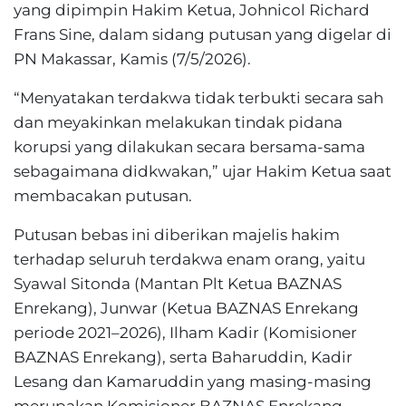
yang dipimpin Hakim Ketua, Johnicol Richard
Frans Sine, dalam sidang putusan yang digelar di
PN Makassar, Kamis (7/5/2026).
“Menyatakan terdakwa tidak terbukti secara sah
dan meyakinkan melakukan tindak pidana
korupsi yang dilakukan secara bersama-sama
sebagaimana didkwakan,” ujar Hakim Ketua saat
membacakan putusan.
Putusan bebas ini diberikan majelis hakim
terhadap seluruh terdakwa enam orang, yaitu
Syawal Sitonda (Mantan Plt Ketua BAZNAS
Enrekang), Junwar (Ketua BAZNAS Enrekang
periode 2021–2026), Ilham Kadir (Komisioner
BAZNAS Enrekang), serta Baharuddin, Kadir
Lesang dan Kamaruddin yang masing-masing