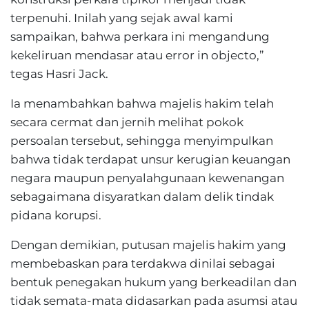
terpenuhi. Inilah yang sejak awal kami
sampaikan, bahwa perkara ini mengandung
kekeliruan mendasar atau error in objecto,”
tegas Hasri Jack.
Ia menambahkan bahwa majelis hakim telah
secara cermat dan jernih melihat pokok
persoalan tersebut, sehingga menyimpulkan
bahwa tidak terdapat unsur kerugian keuangan
negara maupun penyalahgunaan kewenangan
sebagaimana disyaratkan dalam delik tindak
pidana korupsi.
Dengan demikian, putusan majelis hakim yang
membebaskan para terdakwa dinilai sebagai
bentuk penegakan hukum yang berkeadilan dan
tidak semata-mata didasarkan pada asumsi atau