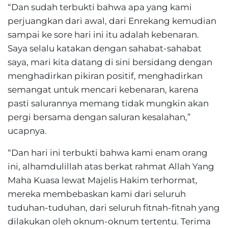
“Dan sudah terbukti bahwa apa yang kami
perjuangkan dari awal, dari Enrekang kemudian
sampai ke sore hari ini itu adalah kebenaran.
Saya selalu katakan dengan sahabat-sahabat
saya, mari kita datang di sini bersidang dengan
menghadirkan pikiran positif, menghadirkan
semangat untuk mencari kebenaran, karena
pasti salurannya memang tidak mungkin akan
pergi bersama dengan saluran kesalahan,”
ucapnya.
“Dan hari ini terbukti bahwa kami enam orang
ini, alhamdulillah atas berkat rahmat Allah Yang
Maha Kuasa lewat Majelis Hakim terhormat,
mereka membebaskan kami dari seluruh
tuduhan-tuduhan, dari seluruh fitnah-fitnah yang
dilakukan oleh oknum-oknum tertentu. Terima