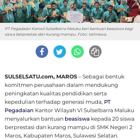
PT Pegadaian Kanwil Sulselbarra Maluku beri bantuan beasiswa bagi
siswa berprestasi dan kurang mampu. Foto: Istimewa.
SULSELSATU.com, MAROS
– Sebagai bentuk
komitmen perusahaan dalam mendukung
peningkatan kualitas pendidikan serta
kepedulian terhadap generasi muda,
PT
Pegadaian
Kantor Wilayah VI Sulselbarra Maluku
menyalurkan bantuan
beasiswa
kepada 20 siswa
berprestasi dan kurang mampu di SMK Negeri 2
Maros, Kabupaten Maros, Sulawesi Selatan.