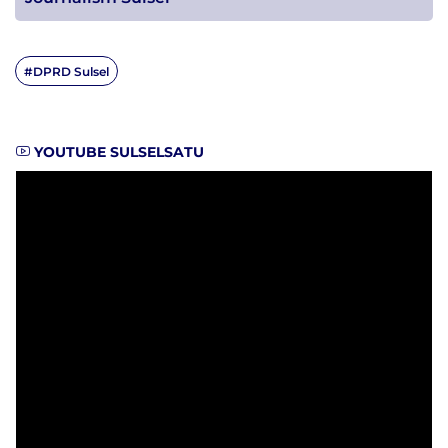
#DPRD Sulsel
YOUTUBE SULSELSATU