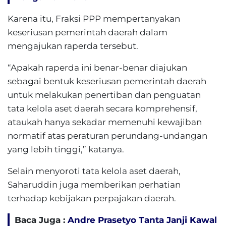
Karena itu, Fraksi PPP mempertanyakan
keseriusan pemerintah daerah dalam
mengajukan raperda tersebut.
“Apakah raperda ini benar-benar diajukan
sebagai bentuk keseriusan pemerintah daerah
untuk melakukan penertiban dan penguatan
tata kelola aset daerah secara komprehensif,
ataukah hanya sekadar memenuhi kewajiban
normatif atas peraturan perundang-undangan
yang lebih tinggi,” katanya.
Selain menyoroti tata kelola aset daerah,
Saharuddin juga memberikan perhatian
terhadap kebijakan perpajakan daerah.
Baca Juga :
Andre Prasetyo Tanta Janji Kawal