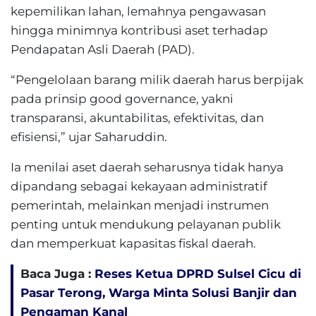
kepemilikan lahan, lemahnya pengawasan
hingga minimnya kontribusi aset terhadap
Pendapatan Asli Daerah (PAD).
“Pengelolaan barang milik daerah harus berpijak
pada prinsip good governance, yakni
transparansi, akuntabilitas, efektivitas, dan
efisiensi,” ujar Saharuddin.
Ia menilai aset daerah seharusnya tidak hanya
dipandang sebagai kekayaan administratif
pemerintah, melainkan menjadi instrumen
penting untuk mendukung pelayanan publik
dan memperkuat kapasitas fiskal daerah.
Baca Juga :
Reses Ketua DPRD Sulsel Cicu di
Pasar Terong, Warga Minta Solusi Banjir dan
Pengaman Kanal