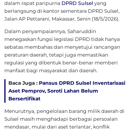
dalam rapat paripurna
DPRD Sulsel
yang
berlangsung di kantor sementara DPRD Sulsel,
Jalan AP Pettarani, Makassar, Senin (18/5/2026).
Dalam penyampaiannya, Saharuddin
menegaskan fungsi legislasi DPRD tidak hanya
sebatas membahas dan menyetujui rancangan
peraturan daerah, tetapi juga memastikan
regulasi yang dibentuk benar-benar memberi
manfaat bagi masyarakat dan daerah.
Baca Juga :
Pansus DPRD Sulsel Inventarisasi
Aset Pemprov, Soroti Lahan Belum
Bersertifikat
Menurutnya, pengelolaan barang milik daerah di
Sulsel masih menghadapi berbagai persoalan
mendasar, mulai dari aset terlantar, konflik