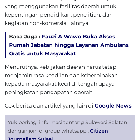
yang menggunakan fasilitas daerah untuk
kepentingan pendidikan, penelitian, dan
kegiatan non-komersial lainnya.
Baca Juga :
Fauzi A Wawo Buka Akses
Rumah Jabatan hingga Layanan Ambulans
Gratis untuk Masyarakat
Menurutnya, kebijakan daerah harus tetap
menjamin rasa keadilan dan keberpihakan
kepada masyarakat kecil di tengah upaya
peningkatan pendapatan daerah.
Cek berita dan artikel yang lain di
Google News
Yuk berbagi informasi tentang Sulawesi Selatan
dengan join di group whatsapp :
Citizen
Journalism Sulsel