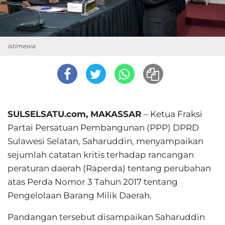
istimewa
SULSELSATU.com, MAKASSAR
– Ketua Fraksi
Partai Persatuan Pembangunan (PPP) DPRD
Sulawesi Selatan, Saharuddin, menyampaikan
sejumlah catatan kritis terhadap rancangan
peraturan daerah (Raperda) tentang perubahan
atas Perda Nomor 3 Tahun 2017 tentang
Pengelolaan Barang Milik Daerah.
Pandangan tersebut disampaikan Saharuddin