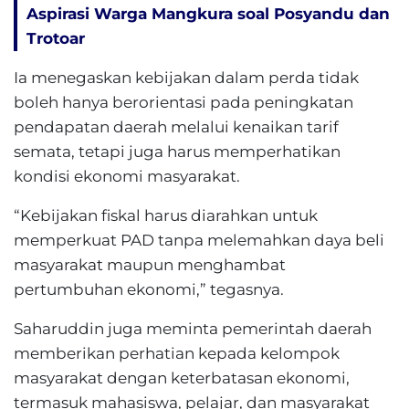
Aspirasi Warga Mangkura soal Posyandu dan
Trotoar
Ia menegaskan kebijakan dalam perda tidak
boleh hanya berorientasi pada peningkatan
pendapatan daerah melalui kenaikan tarif
semata, tetapi juga harus memperhatikan
kondisi ekonomi masyarakat.
“Kebijakan fiskal harus diarahkan untuk
memperkuat PAD tanpa melemahkan daya beli
masyarakat maupun menghambat
pertumbuhan ekonomi,” tegasnya.
Saharuddin juga meminta pemerintah daerah
memberikan perhatian kepada kelompok
masyarakat dengan keterbatasan ekonomi,
termasuk mahasiswa, pelajar, dan masyarakat