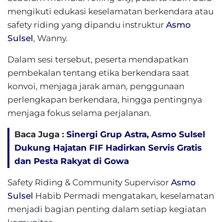
mengikuti edukasi keselamatan berkendara atau
safety riding yang dipandu instruktur
Asmo
Sulsel
, Wanny.
Dalam sesi tersebut, peserta mendapatkan
pembekalan tentang etika berkendara saat
konvoi, menjaga jarak aman, penggunaan
perlengkapan berkendara, hingga pentingnya
menjaga fokus selama perjalanan.
Baca Juga :
Sinergi Grup Astra, Asmo Sulsel
Dukung Hajatan FIF Hadirkan Servis Gratis
dan Pesta Rakyat di Gowa
Safety Riding & Community Supervisor
Asmo
Sulsel
Habib Permadi mengatakan, keselamatan
menjadi bagian penting dalam setiap kegiatan