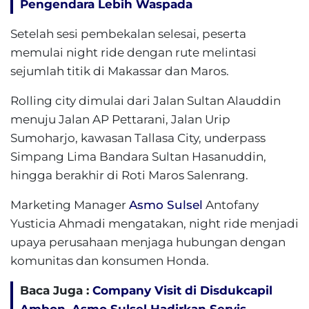
Pengendara Lebih Waspada
Setelah sesi pembekalan selesai, peserta
memulai night ride dengan rute melintasi
sejumlah titik di Makassar dan Maros.
Rolling city dimulai dari Jalan Sultan Alauddin
menuju Jalan AP Pettarani, Jalan Urip
Sumoharjo, kawasan Tallasa City, underpass
Simpang Lima Bandara Sultan Hasanuddin,
hingga berakhir di Roti Maros Salenrang.
Marketing Manager
Asmo Sulsel
Antofany
Yusticia Ahmadi mengatakan, night ride menjadi
upaya perusahaan menjaga hubungan dengan
komunitas dan konsumen Honda.
Baca Juga :
Company Visit di Disdukcapil