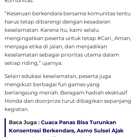
komunitas.
“Keseruan berkendara bersama komunitas tentu
harus tetap dibarengi dengan kesadaran
keselamatan. Karena itu, kami selalu
mengingatkan peserta untuk tetap #Cari_Aman,
menjaga etika di jalan, dan menjadikan
keselamatan sebagai prioritas utama dalam
setiap riding,” ujarnya.
Selain edukasi keselamatan, peserta juga
mengikuti berbagai fun games yang
berlangsung meriah. Beragam hadiah eksklusif
Honda dan doorprize turut dibagikan sepanjang
kegiatan.
Baca Juga :
Cuaca Panas Bisa Turunkan
Konsentrasi Berkendara, Asmo Sulsel Ajak