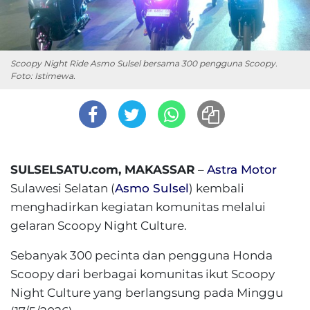
Scoopy Night Ride Asmo Sulsel bersama 300 pengguna Scoopy.
Foto: Istimewa.
SULSELSATU.com, MAKASSAR
–
Astra Motor
Sulawesi Selatan (
Asmo Sulsel
) kembali
menghadirkan kegiatan komunitas melalui
gelaran Scoopy Night Culture.
Sebanyak 300 pecinta dan pengguna Honda
Scoopy dari berbagai komunitas ikut Scoopy
Night Culture yang berlangsung pada Minggu