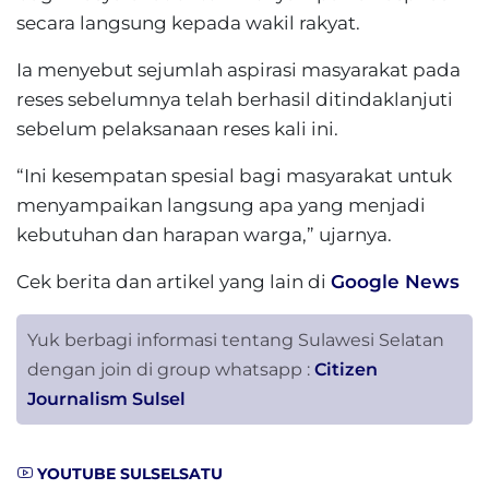
secara langsung kepada wakil rakyat.
Ia menyebut sejumlah aspirasi masyarakat pada
reses sebelumnya telah berhasil ditindaklanjuti
sebelum pelaksanaan reses kali ini.
“Ini kesempatan spesial bagi masyarakat untuk
menyampaikan langsung apa yang menjadi
kebutuhan dan harapan warga,” ujarnya.
Cek berita dan artikel yang lain di
Google News
Yuk berbagi informasi tentang Sulawesi Selatan
dengan join di group whatsapp :
Citizen
Journalism Sulsel
YOUTUBE SULSELSATU