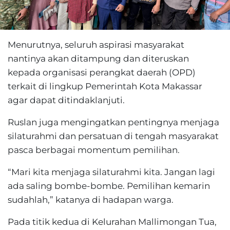
Menurutnya, seluruh aspirasi masyarakat
nantinya akan ditampung dan diteruskan
kepada organisasi perangkat daerah (OPD)
terkait di lingkup Pemerintah Kota Makassar
agar dapat ditindaklanjuti.
Ruslan juga mengingatkan pentingnya menjaga
silaturahmi dan persatuan di tengah masyarakat
pasca berbagai momentum pemilihan.
“Mari kita menjaga silaturahmi kita. Jangan lagi
ada saling bombe-bombe. Pemilihan kemarin
sudahlah,” katanya di hadapan warga.
Pada titik kedua di Kelurahan Mallimongan Tua,