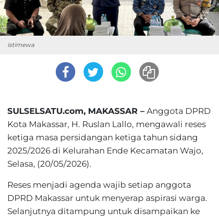
istimewa
SULSELSATU.com, MAKASSAR –
Anggota DPRD
Kota Makassar, H. Ruslan Lallo, mengawali reses
ketiga masa persidangan ketiga tahun sidang
2025/2026 di Kelurahan Ende Kecamatan Wajo,
Selasa, (20/05/2026).
Reses menjadi agenda wajib setiap anggota
DPRD Makassar untuk menyerap aspirasi warga.
Selanjutnya ditampung untuk disampaikan ke