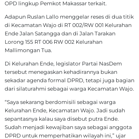
OPD lingkup Pemkot Makassar terkait.
Adapun Ruslan Lallo menggelar reses di dua titik
di Kecamatan Wajo di RT 002/RW 001 Kelurahan
Ende Jalan Satangga dan di Jalan Tarakan
Lorong 155 RT 006 RW 002 Kelurahan
Mallimongan Tua.
Di Kelurahan Ende, legislator Partai NasDem
tersebut menegaskan kehadirannya bukan
sekadar agenda formal DPRD, tetapi juga bagian
dari silaturahmi sebagai warga Kecamatan Wajo.
“Saya sekarang berdomisili sebagai warga
Kelurahan Ende, Kecamatan Wajo. Jadi sudah
sepantasnya kalau saya disebut putra Ende.
Sudah menjadi kewajiban saya sebagai anggota
DPRD untuk memperhatikan wilayah ini,” ujar