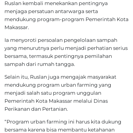
Ruslan kembali menekankan pentingnya
menjaga persatuan antarwarga serta
mendukung program-program Pemerintah Kota
Makassar.
Ia menyoroti persoalan pengelolaan sampah
yang menurutnya perlu menjadi perhatian serius
bersama, termasuk pentingnya pemilahan
sampah dari rumah tangga.
Selain itu, Ruslan juga mengajak masyarakat
mendukung program urban farming yang
menjadi salah satu program unggulan
Pemerintah Kota Makassar melalui Dinas
Perikanan dan Pertanian.
“Program urban farming ini harus kita dukung
bersama karena bisa membantu ketahanan