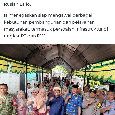
Ruslan Lallo.
Ia menegaskan siap mengawal berbagai
kebutuhan pembangunan dan pelayanan
masyarakat, termasuk persoalan infrastruktur di
tingkat RT dan RW.