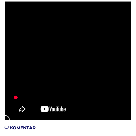
KOMENTAR