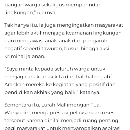
pangan warga sekaligus memperindah
lingkungan,” ujarnya.
Tak hanya itu, ia juga mengingatkan masyarakat
agar lebih aktif menjaga keamanan lingkungan
dan mengawasi anak-anak dari pengaruh
negatif seperti tawuran, busur, hingga aksi
kriminal jalanan.
“Saya minta kepada seluruh warga untuk
menjaga anak-anak kita dari hal-hal negatif.
Arahkan mereka ke kegiatan yang positif dan
pendidikan akhlak yang baik,” katanya.
Sementara itu, Lurah Mallimongan Tua,
Wahyudin, mengapresiasi pelaksanaan reses
tersebut karena dinilai menjadi ruang penting
bagi masyarakat untuk menyampaikan aspirasi