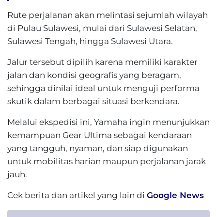
Rute perjalanan akan melintasi sejumlah wilayah
di Pulau Sulawesi, mulai dari Sulawesi Selatan,
Sulawesi Tengah, hingga Sulawesi Utara.
Jalur tersebut dipilih karena memiliki karakter
jalan dan kondisi geografis yang beragam,
sehingga dinilai ideal untuk menguji performa
skutik dalam berbagai situasi berkendara.
Melalui ekspedisi ini, Yamaha ingin menunjukkan
kemampuan Gear Ultima sebagai kendaraan
yang tangguh, nyaman, dan siap digunakan
untuk mobilitas harian maupun perjalanan jarak
jauh.
Cek berita dan artikel yang lain di
Google News