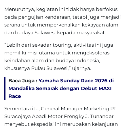
Menurutnya, kegiatan ini tidak hanya berfokus
pada pengujian kendaraan, tetapi juga menjadi
sarana untuk memperkenalkan kekayaan alam
dan budaya Sulawesi kepada masyarakat.
“Lebih dari sekadar touring, aktivitas ini juga
memiliki misi utama untuk mengeksplorasi
keindahan alam dan budaya Indonesia,
khususnya Pulau Sulawesi,” ujarnya.
Baca Juga :
Yamaha Sunday Race 2026 di
Mandalika Semarak dengan Debut MAXI
Race
Sementara itu, General Manager Marketing PT
Suracojaya Abadi Motor Frengky J. Tunandar
menyebut ekspedisi ini merupakan kelanjutan