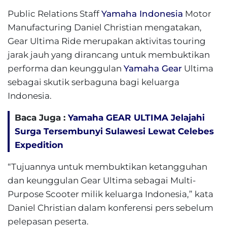
Public Relations Staff
Yamaha Indonesia
Motor
Manufacturing Daniel Christian mengatakan,
Gear Ultima Ride merupakan aktivitas touring
jarak jauh yang dirancang untuk membuktikan
performa dan keunggulan
Yamaha Gear
Ultima
sebagai skutik serbaguna bagi keluarga
Indonesia.
Baca Juga :
Yamaha GEAR ULTIMA Jelajahi
Surga Tersembunyi Sulawesi Lewat Celebes
Expedition
“Tujuannya untuk membuktikan ketangguhan
dan keunggulan Gear Ultima sebagai Multi-
Purpose Scooter milik keluarga Indonesia,” kata
Daniel Christian dalam konferensi pers sebelum
pelepasan peserta.