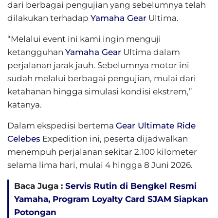
dari berbagai pengujian yang sebelumnya telah
dilakukan terhadap
Yamaha Gear
Ultima.
“Melalui event ini kami ingin menguji
ketangguhan
Yamaha Gear
Ultima dalam
perjalanan jarak jauh. Sebelumnya motor ini
sudah melalui berbagai pengujian, mulai dari
ketahanan hingga simulasi kondisi ekstrem,”
katanya.
Dalam ekspedisi bertema
Gear Ultimate Ride
Celebes
Expedition ini, peserta dijadwalkan
menempuh perjalanan sekitar 2.100 kilometer
selama lima hari, mulai 4 hingga 8 Juni 2026.
Baca Juga :
Servis Rutin di Bengkel Resmi
Yamaha, Program Loyalty Card SJAM Siapkan
Potongan