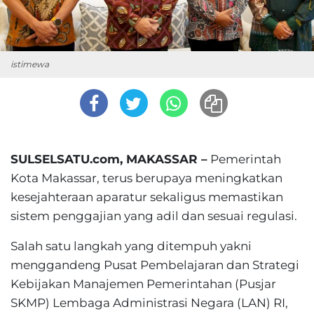
istimewa
SULSELSATU.com, MAKASSAR –
Pemerintah
Kota Makassar, terus berupaya meningkatkan
kesejahteraan aparatur sekaligus memastikan
sistem penggajian yang adil dan sesuai regulasi.
Salah satu langkah yang ditempuh yakni
menggandeng Pusat Pembelajaran dan Strategi
Kebijakan Manajemen Pemerintahan (Pusjar
SKMP) Lembaga Administrasi Negara (LAN) RI,