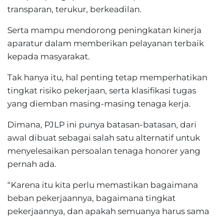
transparan, terukur, berkeadilan.
Serta mampu mendorong peningkatan kinerja
aparatur dalam memberikan pelayanan terbaik
kepada masyarakat.
Tak hanya itu, hal penting tetap memperhatikan
tingkat risiko pekerjaan, serta klasifikasi tugas
yang diemban masing-masing tenaga kerja.
Dimana, PJLP ini punya batasan-batasan, dari
awal dibuat sebagai salah satu alternatif untuk
menyelesaikan persoalan tenaga honorer yang
pernah ada.
“Karena itu kita perlu memastikan bagaimana
beban pekerjaannya, bagaimana tingkat
pekerjaannya, dan apakah semuanya harus sama