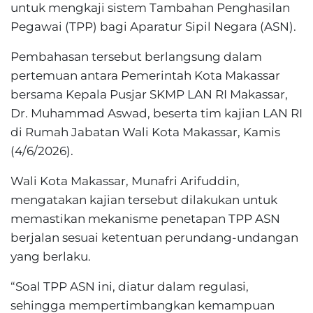
untuk mengkaji sistem Tambahan Penghasilan
Pegawai (TPP) bagi Aparatur Sipil Negara (ASN).
Pembahasan tersebut berlangsung dalam
pertemuan antara Pemerintah Kota Makassar
bersama Kepala Pusjar SKMP LAN RI Makassar,
Dr. Muhammad Aswad, beserta tim kajian LAN RI
di Rumah Jabatan Wali Kota Makassar, Kamis
(4/6/2026).
Wali Kota Makassar, Munafri Arifuddin,
mengatakan kajian tersebut dilakukan untuk
memastikan mekanisme penetapan TPP ASN
berjalan sesuai ketentuan perundang-undangan
yang berlaku.
“Soal TPP ASN ini, diatur dalam regulasi,
sehingga mempertimbangkan kemampuan