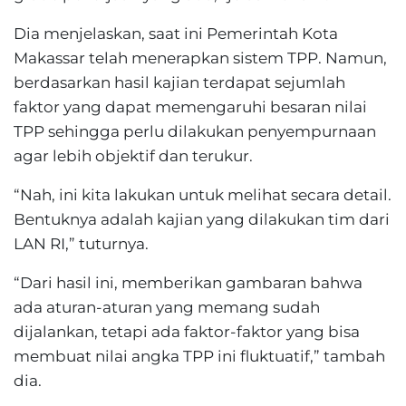
Dia menjelaskan, saat ini Pemerintah Kota
Makassar telah menerapkan sistem TPP. Namun,
berdasarkan hasil kajian terdapat sejumlah
faktor yang dapat memengaruhi besaran nilai
TPP sehingga perlu dilakukan penyempurnaan
agar lebih objektif dan terukur.
“Nah, ini kita lakukan untuk melihat secara detail.
Bentuknya adalah kajian yang dilakukan tim dari
LAN RI,” tuturnya.
“Dari hasil ini, memberikan gambaran bahwa
ada aturan-aturan yang memang sudah
dijalankan, tetapi ada faktor-faktor yang bisa
membuat nilai angka TPP ini fluktuatif,” tambah
dia.