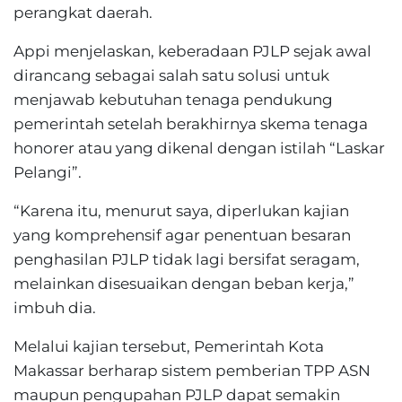
perangkat daerah.
Appi menjelaskan, keberadaan PJLP sejak awal
dirancang sebagai salah satu solusi untuk
menjawab kebutuhan tenaga pendukung
pemerintah setelah berakhirnya skema tenaga
honorer atau yang dikenal dengan istilah “Laskar
Pelangi”.
“Karena itu, menurut saya, diperlukan kajian
yang komprehensif agar penentuan besaran
penghasilan PJLP tidak lagi bersifat seragam,
melainkan disesuaikan dengan beban kerja,”
imbuh dia.
Melalui kajian tersebut, Pemerintah Kota
Makassar berharap sistem pemberian TPP ASN
maupun pengupahan PJLP dapat semakin