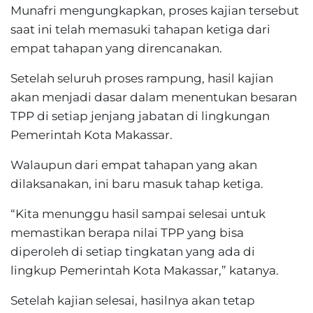
Munafri mengungkapkan, proses kajian tersebut
saat ini telah memasuki tahapan ketiga dari
empat tahapan yang direncanakan.
Setelah seluruh proses rampung, hasil kajian
akan menjadi dasar dalam menentukan besaran
TPP di setiap jenjang jabatan di lingkungan
Pemerintah Kota Makassar.
Walaupun dari empat tahapan yang akan
dilaksanakan, ini baru masuk tahap ketiga.
“Kita menunggu hasil sampai selesai untuk
memastikan berapa nilai TPP yang bisa
diperoleh di setiap tingkatan yang ada di
lingkup Pemerintah Kota Makassar,” katanya.
Setelah kajian selesai, hasilnya akan tetap