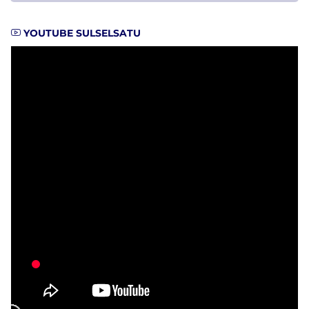
YOUTUBE SULSELSATU