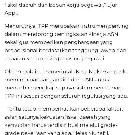
fiskal daerah dan beban kerja pegawai,” ujar
Appi.
Menurutnya, TPP merupakan instrumen penting
dalam mendorong peningkatan kinerja ASN
sekaligus memberikan penghargaan yang
proporsional berdasarkan tanggung jawab dan
capaian kerja masing-masing pegawai.
Oleh sebab itu, Pemerintah Kota Makassar perlu
meminta pandangan tim dari LAN untuk
mencoba mengkaji supaya sistem penetapan
TPP ini sesuai dengan seluruh regulasi yang ada.
“Tentu tetap memperhatikan beberapa faktor,
salah satunya kekuatan fiskal daerah yang
kemudian harus terdistribusi melalui grade-
grade pekerjaan yang ada,” jelas Munafri.