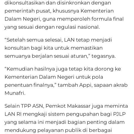
dikonsultasikan dan disinkronkan dengan
pemerintah pusat, khususnya Kementerian
Dalam Negeri, guna memperoleh formula final
yang sesuai dengan regulasi nasional.
“Setelah semua selesai, LAN tetap menjadi
konsultan bagi kita untuk memastikan
semuanya berjalan sesuai aturan,” tegasnya.
“Kemudian hasilnya juga tetap kita dorong ke
Kementerian Dalam Negeri untuk pola
penentuan finalnya,” tambah Appi, sapaan akrab
Munafri.
Selain TPP ASN, Pemkot Makassar juga meminta
LAN RI mengkaji sistem pengupahan bagi PJLP
yang selama ini menjadi bagian penting dalam
mendukung pelayanan publik di berbagai