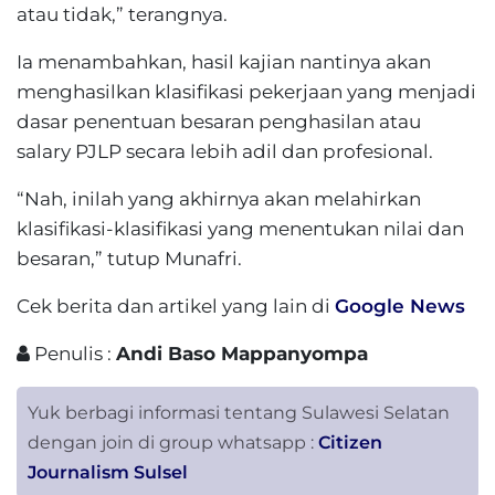
atau tidak,” terangnya.
Ia menambahkan, hasil kajian nantinya akan
menghasilkan klasifikasi pekerjaan yang menjadi
dasar penentuan besaran penghasilan atau
salary PJLP secara lebih adil dan profesional.
“Nah, inilah yang akhirnya akan melahirkan
klasifikasi-klasifikasi yang menentukan nilai dan
besaran,” tutup Munafri.
Cek berita dan artikel yang lain di
Google News
Penulis :
Andi Baso Mappanyompa
Yuk berbagi informasi tentang Sulawesi Selatan
dengan join di group whatsapp :
Citizen
Journalism Sulsel