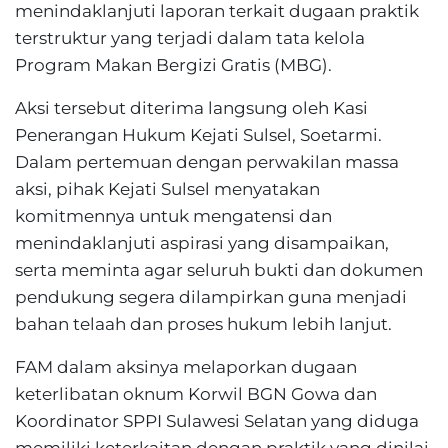
menindaklanjuti laporan terkait dugaan praktik
terstruktur yang terjadi dalam tata kelola
Program Makan Bergizi Gratis (MBG).
Aksi tersebut diterima langsung oleh Kasi
Penerangan Hukum Kejati Sulsel, Soetarmi.
Dalam pertemuan dengan perwakilan massa
aksi, pihak Kejati Sulsel menyatakan
komitmennya untuk mengatensi dan
menindaklanjuti aspirasi yang disampaikan,
serta meminta agar seluruh bukti dan dokumen
pendukung segera dilampirkan guna menjadi
bahan telaah dan proses hukum lebih lanjut.
FAM dalam aksinya melaporkan dugaan
keterlibatan oknum Korwil BGN Gowa dan
Koordinator SPPI Sulawesi Selatan yang diduga