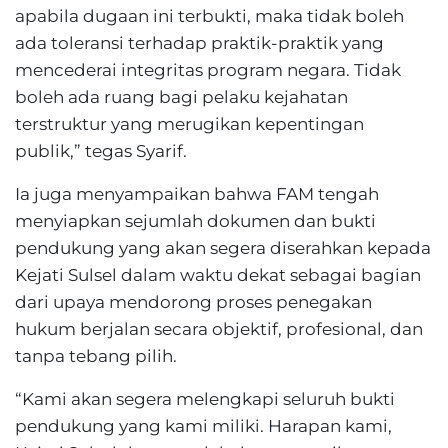
apabila dugaan ini terbukti, maka tidak boleh
ada toleransi terhadap praktik-praktik yang
mencederai integritas program negara. Tidak
boleh ada ruang bagi pelaku kejahatan
terstruktur yang merugikan kepentingan
publik,” tegas Syarif.
Ia juga menyampaikan bahwa FAM tengah
menyiapkan sejumlah dokumen dan bukti
pendukung yang akan segera diserahkan kepada
Kejati Sulsel dalam waktu dekat sebagai bagian
dari upaya mendorong proses penegakan
hukum berjalan secara objektif, profesional, dan
tanpa tebang pilih.
“Kami akan segera melengkapi seluruh bukti
pendukung yang kami miliki. Harapan kami,