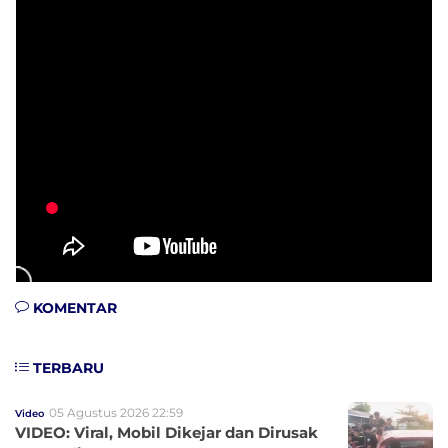
KOMENTAR
TERBARU
05 Agustus 2026 22:59
Video
VIDEO: Viral, Mobil Dikejar dan Dirusak