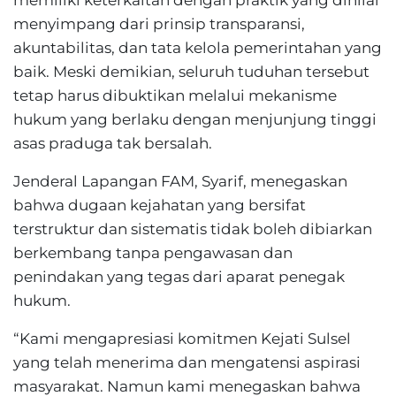
memiliki keterkaitan dengan praktik yang dinilai
menyimpang dari prinsip transparansi,
akuntabilitas, dan tata kelola pemerintahan yang
baik. Meski demikian, seluruh tuduhan tersebut
tetap harus dibuktikan melalui mekanisme
hukum yang berlaku dengan menjunjung tinggi
asas praduga tak bersalah.
Jenderal Lapangan FAM, Syarif, menegaskan
bahwa dugaan kejahatan yang bersifat
terstruktur dan sistematis tidak boleh dibiarkan
berkembang tanpa pengawasan dan
penindakan yang tegas dari aparat penegak
hukum.
“Kami mengapresiasi komitmen Kejati Sulsel
yang telah menerima dan mengatensi aspirasi
masyarakat. Namun kami menegaskan bahwa