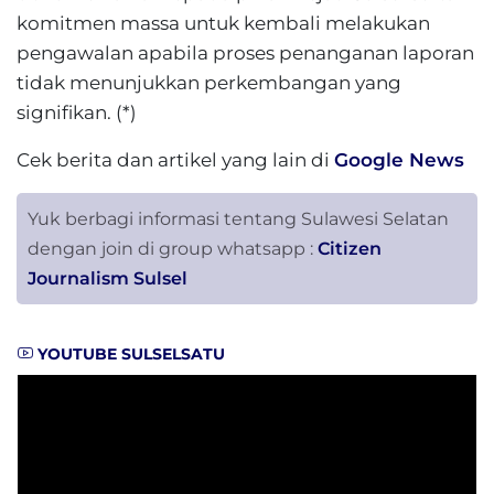
komitmen massa untuk kembali melakukan
pengawalan apabila proses penanganan laporan
tidak menunjukkan perkembangan yang
signifikan. (*)
Cek berita dan artikel yang lain di
Google News
Yuk berbagi informasi tentang Sulawesi Selatan
dengan join di group whatsapp :
Citizen
Journalism Sulsel
YOUTUBE SULSELSATU