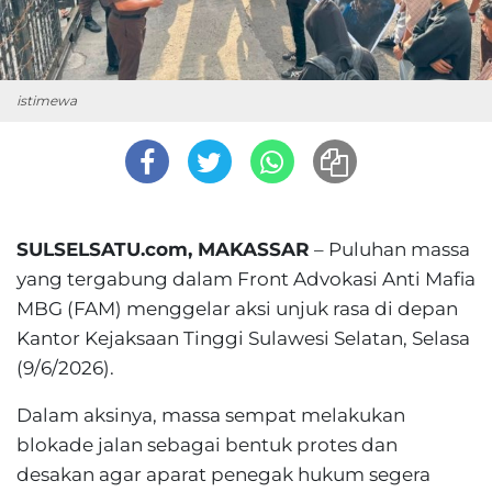
istimewa
SULSELSATU.com, MAKASSAR
– Puluhan massa
yang tergabung dalam Front Advokasi Anti Mafia
MBG (FAM) menggelar aksi unjuk rasa di depan
Kantor Kejaksaan Tinggi Sulawesi Selatan, Selasa
(9/6/2026).
Dalam aksinya, massa sempat melakukan
blokade jalan sebagai bentuk protes dan
desakan agar aparat penegak hukum segera