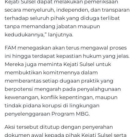
Kejati Sulsel dapat melakukan pemeriksaan
secara menyeluruh, independen, dan transparan
terhadap seluruh pihak yang diduga terlibat
tanpa memandang jabatan maupun
kedudukannya,” lanjutnya.
FAM menegaskan akan terus mengawal proses
ini hingga terdapat kepastian hukum yang jelas.
Mereka juga meminta Kejati Sulsel untuk
membuktikan komitmennya dalam
memberantas setiap dugaan praktik yang
berpotensi mengarah pada penyalahgunaan
kewenangan, konflik kepentingan, maupun
tindak pidana korupsi di lingkungan
penyelenggaraan Program MBG.
Aksi tersebut ditutup dengan penyerahan
dokumen awal kepada pihak Kejati Sulsel serta