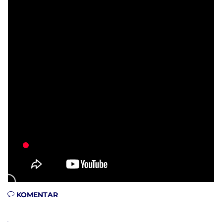
KOMENTAR