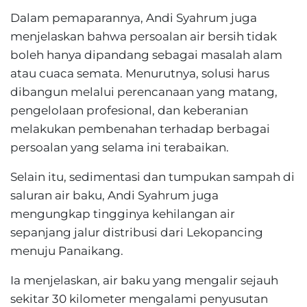
Dalam pemaparannya, Andi Syahrum juga
menjelaskan bahwa persoalan air bersih tidak
boleh hanya dipandang sebagai masalah alam
atau cuaca semata. Menurutnya, solusi harus
dibangun melalui perencanaan yang matang,
pengelolaan profesional, dan keberanian
melakukan pembenahan terhadap berbagai
persoalan yang selama ini terabaikan.
Selain itu, sedimentasi dan tumpukan sampah di
saluran air baku, Andi Syahrum juga
mengungkap tingginya kehilangan air
sepanjang jalur distribusi dari Lekopancing
menuju Panaikang.
Ia menjelaskan, air baku yang mengalir sejauh
sekitar 30 kilometer mengalami penyusutan