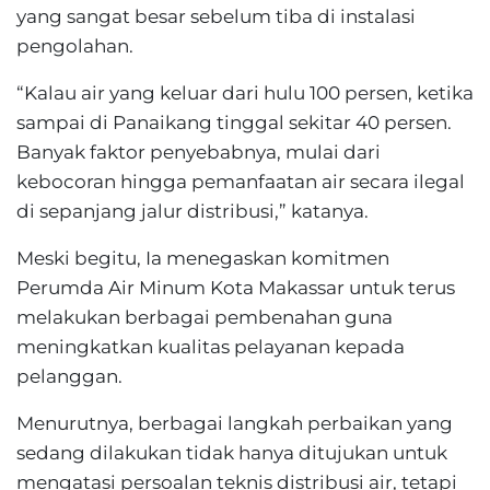
yang sangat besar sebelum tiba di instalasi
pengolahan.
“Kalau air yang keluar dari hulu 100 persen, ketika
sampai di Panaikang tinggal sekitar 40 persen.
Banyak faktor penyebabnya, mulai dari
kebocoran hingga pemanfaatan air secara ilegal
di sepanjang jalur distribusi,” katanya.
Meski begitu, Ia menegaskan komitmen
Perumda Air Minum Kota Makassar untuk terus
melakukan berbagai pembenahan guna
meningkatkan kualitas pelayanan kepada
pelanggan.
Menurutnya, berbagai langkah perbaikan yang
sedang dilakukan tidak hanya ditujukan untuk
mengatasi persoalan teknis distribusi air, tetapi