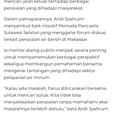
mencari jalan keluar terhadap berbagai
persoalan yang dihadapi masyarakat.
Dalam pemaparannya, Andi Syahrum
menyambut baik inisiatif Pemuda Pancasila
Sulawesi Selatan yang menggelar forum diskusi
terkait persoalan air bersih di Makassar.
Ia menilai dialog publik menjadi sarana penting
untuk mempertemukan berbagai perspektif
sekaligus membangun pemahaman bersama
mengenai tantangan yang dihadapi sektor
pelayanan air minum.
“Kalau ada masalah, harus dibicarakan bersama
untuk mencari solusi. Kita tidak bisa
menyelesaikan persoalan tanpa memahami akar
masalahnya terlebih dahulu,” kata Andi Syahrum.