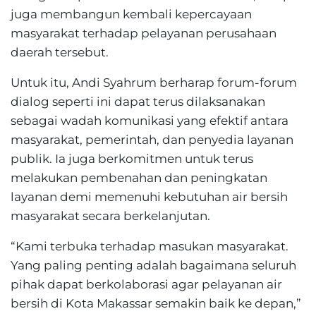
juga membangun kembali kepercayaan
masyarakat terhadap pelayanan perusahaan
daerah tersebut.
Untuk itu, Andi Syahrum berharap forum-forum
dialog seperti ini dapat terus dilaksanakan
sebagai wadah komunikasi yang efektif antara
masyarakat, pemerintah, dan penyedia layanan
publik. Ia juga berkomitmen untuk terus
melakukan pembenahan dan peningkatan
layanan demi memenuhi kebutuhan air bersih
masyarakat secara berkelanjutan.
“Kami terbuka terhadap masukan masyarakat.
Yang paling penting adalah bagaimana seluruh
pihak dapat berkolaborasi agar pelayanan air
bersih di Kota Makassar semakin baik ke depan,”