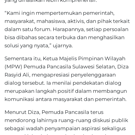
yang dihasilkan lebih komprehensif.
“Kami ingin mempertemukan pemerintah,
masyarakat, mahasiswa, aktivis, dan pihak terkait
dalam satu forum. Harapannya, setiap persoalan
bisa dibahas secara terbuka dan menghasilkan
solusi yang nyata,” ujarnya.
Sementara itu, Ketua Majelis Pimpinan Wilayah
(MPW) Pemuda Pancasila Sulawesi Selatan, Diza
Rasyid Ali, mengapresiasi penyelenggaraan
dialog tersebut. Ia menilai pendekatan dialog
merupakan langkah positif dalam membangun
komunikasi antara masyarakat dan pemerintah.
Menurut Diza, Pemuda Pancasila terus
mendorong lahirnya ruang-ruang diskusi publik
sebagai wadah penyampaian aspirasi sekaligus