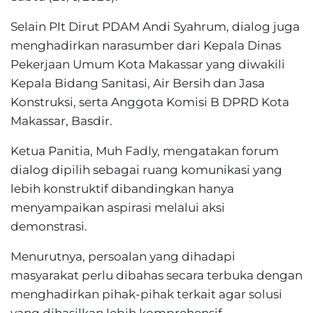
Selain Plt Dirut PDAM Andi Syahrum, dialog juga
menghadirkan narasumber dari Kepala Dinas
Pekerjaan Umum Kota Makassar yang diwakili
Kepala Bidang Sanitasi, Air Bersih dan Jasa
Konstruksi, serta Anggota Komisi B DPRD Kota
Makassar, Basdir.
Ketua Panitia, Muh Fadly, mengatakan forum
dialog dipilih sebagai ruang komunikasi yang
lebih konstruktif dibandingkan hanya
menyampaikan aspirasi melalui aksi
demonstrasi.
Menurutnya, persoalan yang dihadapi
masyarakat perlu dibahas secara terbuka dengan
menghadirkan pihak-pihak terkait agar solusi