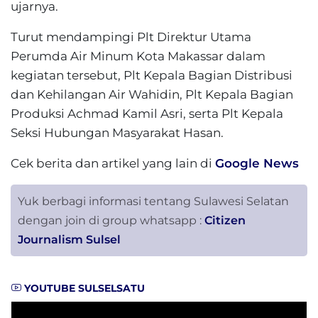
ujarnya.
Turut mendampingi Plt Direktur Utama
Perumda Air Minum Kota Makassar dalam
kegiatan tersebut, Plt Kepala Bagian Distribusi
dan Kehilangan Air Wahidin, Plt Kepala Bagian
Produksi Achmad Kamil Asri, serta Plt Kepala
Seksi Hubungan Masyarakat Hasan.
Cek berita dan artikel yang lain di
Google News
Yuk berbagi informasi tentang Sulawesi Selatan
dengan join di group whatsapp :
Citizen
Journalism Sulsel
YOUTUBE SULSELSATU