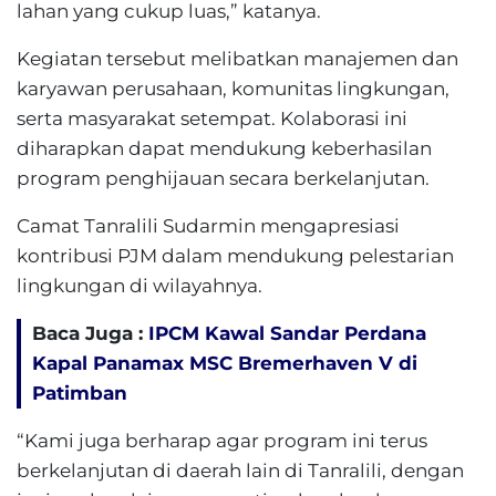
lahan yang cukup luas,” katanya.
Kegiatan tersebut melibatkan manajemen dan
karyawan perusahaan, komunitas lingkungan,
serta masyarakat setempat. Kolaborasi ini
diharapkan dapat mendukung keberhasilan
program penghijauan secara berkelanjutan.
Camat Tanralili Sudarmin mengapresiasi
kontribusi PJM dalam mendukung pelestarian
lingkungan di wilayahnya.
Baca Juga :
IPCM Kawal Sandar Perdana
Kapal Panamax MSC Bremerhaven V di
Patimban
“Kami juga berharap agar program ini terus
berkelanjutan di daerah lain di Tanralili, dengan