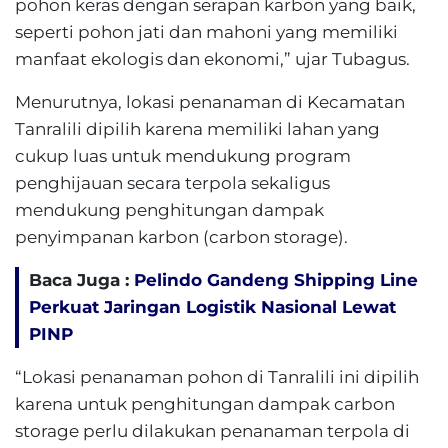
pohon keras dengan serapan karbon yang baik,
seperti pohon jati dan mahoni yang memiliki
manfaat ekologis dan ekonomi,” ujar Tubagus.
Menurutnya, lokasi penanaman di Kecamatan
Tanralili dipilih karena memiliki lahan yang
cukup luas untuk mendukung program
penghijauan secara terpola sekaligus
mendukung penghitungan dampak
penyimpanan karbon (carbon storage).
Baca Juga :
Pelindo Gandeng Shipping Line
Perkuat Jaringan Logistik Nasional Lewat
PINP
“Lokasi penanaman pohon di Tanralili ini dipilih
karena untuk penghitungan dampak carbon
storage perlu dilakukan penanaman terpola di