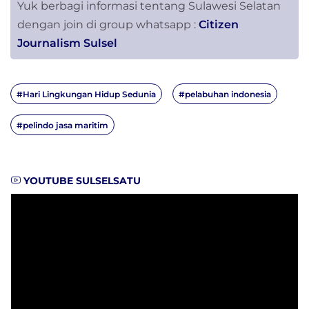
Yuk berbagi informasi tentang Sulawesi Selatan
dengan join di group whatsapp :
Citizen
Journalism Sulsel
#Hari Lingkungan Hidup Sedunia
#pelabuhan indonesia
#pelindo jasa maritim
YOUTUBE SULSELSATU