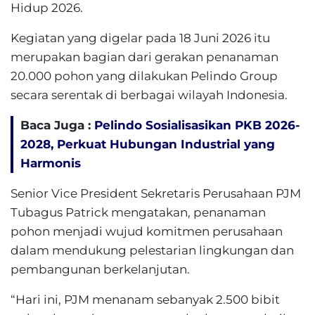
Hidup 2026.
Kegiatan yang digelar pada 18 Juni 2026 itu
merupakan bagian dari gerakan penanaman
20.000 pohon yang dilakukan Pelindo Group
secara serentak di berbagai wilayah Indonesia.
Baca Juga :
Pelindo Sosialisasikan PKB 2026-
2028, Perkuat Hubungan Industrial yang
Harmonis
Senior Vice President Sekretaris Perusahaan PJM
Tubagus Patrick mengatakan, penanaman
pohon menjadi wujud komitmen perusahaan
dalam mendukung pelestarian lingkungan dan
pembangunan berkelanjutan.
“Hari ini, PJM menanam sebanyak 2.500 bibit