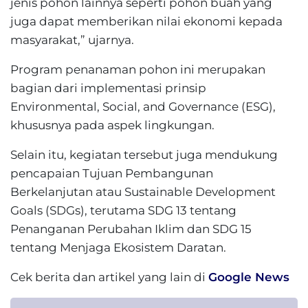
jenis pohon lainnya seperti pohon buah yang
juga dapat memberikan nilai ekonomi kepada
masyarakat,” ujarnya.
Program penanaman pohon ini merupakan
bagian dari implementasi prinsip
Environmental, Social, and Governance (ESG),
khususnya pada aspek lingkungan.
Selain itu, kegiatan tersebut juga mendukung
pencapaian Tujuan Pembangunan
Berkelanjutan atau Sustainable Development
Goals (SDGs), terutama SDG 13 tentang
Penanganan Perubahan Iklim dan SDG 15
tentang Menjaga Ekosistem Daratan.
Cek berita dan artikel yang lain di
Google News