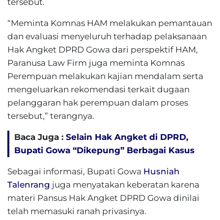
tersebut.
“Meminta Komnas HAM melakukan pemantauan
dan evaluasi menyeluruh terhadap pelaksanaan
Hak Angket DPRD Gowa dari perspektif HAM,
Paranusa Law Firm juga meminta Komnas
Perempuan melakukan kajian mendalam serta
mengeluarkan rekomendasi terkait dugaan
pelanggaran hak perempuan dalam proses
tersebut,” terangnya.
Baca Juga :
Selain Hak Angket di DPRD,
Bupati Gowa “Dikepung” Berbagai Kasus
Sebagai informasi, Bupati Gowa
Husniah
Talenrang
juga menyatakan keberatan karena
materi Pansus Hak Angket DPRD Gowa dinilai
telah memasuki ranah privasinya.