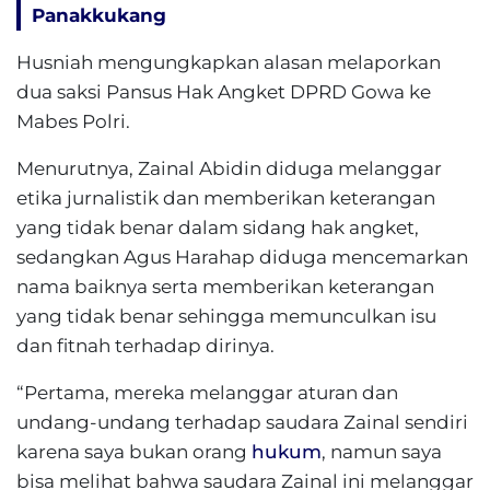
Panakkukang
Husniah mengungkapkan alasan melaporkan
dua saksi Pansus Hak Angket DPRD Gowa ke
Mabes Polri.
Menurutnya, Zainal Abidin diduga melanggar
etika jurnalistik dan memberikan keterangan
yang tidak benar dalam sidang hak angket,
sedangkan Agus Harahap diduga mencemarkan
nama baiknya serta memberikan keterangan
yang tidak benar sehingga memunculkan isu
dan fitnah terhadap dirinya.
“Pertama, mereka melanggar aturan dan
undang-undang terhadap saudara Zainal sendiri
karena saya bukan orang
hukum
, namun saya
bisa melihat bahwa saudara Zainal ini melanggar