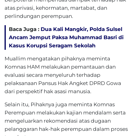
atas privasi, kehormatan, martabat, dan
perlindungan perempuan.
Baca Juga :
Dua Kali Mangkir, Polda Sulsel
Ancam Jemput Paksa Muhammad Basri di
Kasus Korupsi Seragam Sekolah
Muallim mengatakan pihaknya meminta
Komnas HAM melakukan pemantauan dan
evaluasi secara menyeluruh terhadap
pelaksanaan Pansus Hak Angket DPRD Gowa
dari perspektif hak asasi manusia.
Selain itu, Pihaknya juga meminta Komnas
Perempuan melakukan kajian mendalam serta
mengeluarkan rekomendasi atas dugaan
pelanggaran hak-hak perempuan dalam proses