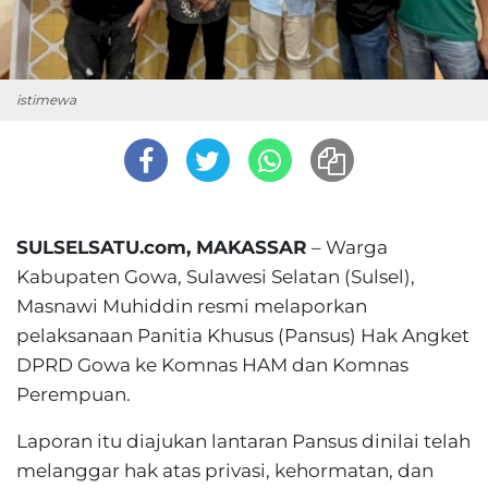
istimewa
SULSELSATU.com, MAKASSAR
– Warga
Kabupaten Gowa, Sulawesi Selatan (Sulsel),
Masnawi Muhiddin resmi melaporkan
pelaksanaan Panitia Khusus (Pansus) Hak Angket
DPRD Gowa ke Komnas HAM dan Komnas
Perempuan.
Laporan itu diajukan lantaran Pansus dinilai telah
melanggar hak atas privasi, kehormatan, dan