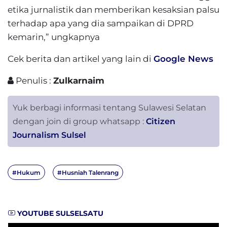
etika jurnalistik dan memberikan kesaksian palsu
terhadap apa yang dia sampaikan di DPRD
kemarin,” ungkapnya
Cek berita dan artikel yang lain di
Google News
Penulis :
Zulkarnaim
Yuk berbagi informasi tentang Sulawesi Selatan
dengan join di group whatsapp :
Citizen
Journalism Sulsel
#Hukum
#Husniah Talenrang
YOUTUBE SULSELSATU