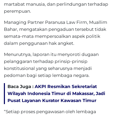
martabat manusia, dan perlindungan terhadap
perempuan.
Managing Partner Paranusa Law Firm, Muallim
Bahar, mengatakan pengaduan tersebut tidak
semata-mata mempersoalkan aspek politik
dalam penggunaan hak angket.
Menurutnya, laporan itu menyoroti dugaan
pelanggaran terhadap prinsip-prinsip
konstitusional yang seharusnya menjadi
pedoman bagi setiap lembaga negara.
Baca Juga :
AKPI Resmikan Sekretariat
Wilayah Indonesia Timur di Makassar, Jadi
Pusat Layanan Kurator Kawasan Timur
“Setiap proses pengawasan oleh lembaga