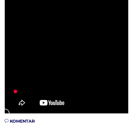
KOMENTAR