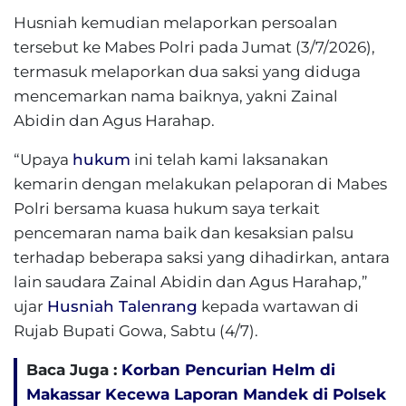
Husniah kemudian melaporkan persoalan
tersebut ke Mabes Polri pada Jumat (3/7/2026),
termasuk melaporkan dua saksi yang diduga
mencemarkan nama baiknya, yakni Zainal
Abidin dan Agus Harahap.
“Upaya
hukum
ini telah kami laksanakan
kemarin dengan melakukan pelaporan di Mabes
Polri bersama kuasa hukum saya terkait
pencemaran nama baik dan kesaksian palsu
terhadap beberapa saksi yang dihadirkan, antara
lain saudara Zainal Abidin dan Agus Harahap,”
ujar
Husniah Talenrang
kepada wartawan di
Rujab Bupati Gowa, Sabtu (4/7).
Baca Juga :
Korban Pencurian Helm di
Makassar Kecewa Laporan Mandek di Polsek